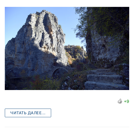
+9
ЧИТАТЬ ДАЛЕЕ...