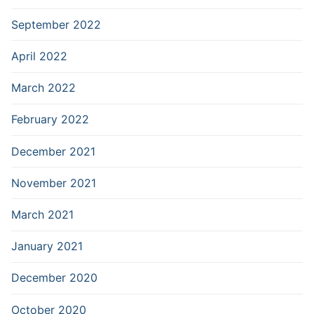
September 2022
April 2022
March 2022
February 2022
December 2021
November 2021
March 2021
January 2021
December 2020
October 2020