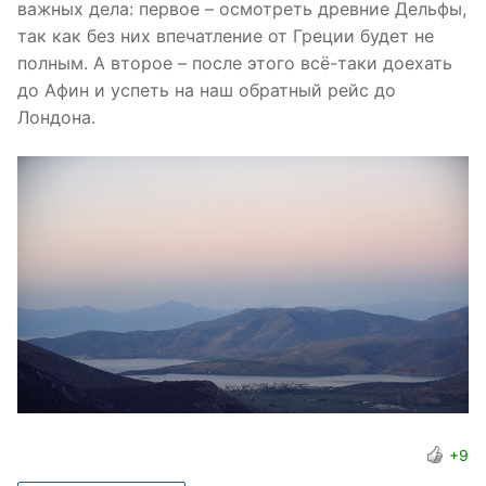
важных дела: первое – осмотреть древние Дельфы,
так как без них впечатление от Греции будет не
полным. А второе – после этого всё-таки доехать
до Афин и успеть на наш обратный рейс до
Лондона.
+9