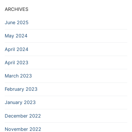
ARCHIVES
June 2025
May 2024
April 2024
April 2023
March 2023
February 2023
January 2023
December 2022
November 2022