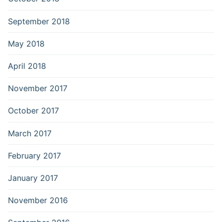
September 2018
May 2018
April 2018
November 2017
October 2017
March 2017
February 2017
January 2017
November 2016