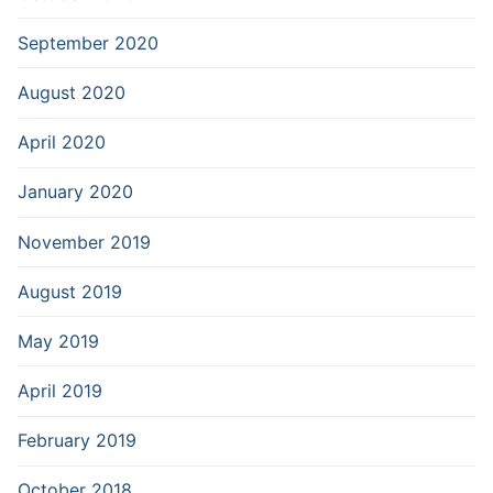
September 2020
August 2020
April 2020
January 2020
November 2019
August 2019
May 2019
April 2019
February 2019
October 2018