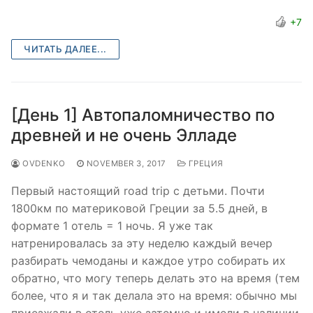
+7
ЧИТАТЬ ДАЛЕЕ...
[День 1] Автопаломничество по
древней и не очень Элладе
OVDENKO
NOVEMBER 3, 2017
ГРЕЦИЯ
Первый настоящий road trip с детьми. Почти
1800км по материковой Греции за 5.5 дней, в
формате 1 отель = 1 ночь. Я уже так
натренировалась за эту неделю каждый вечер
разбирать чемоданы и каждое утро собирать их
обратно, что могу теперь делать это на время (тем
более, что я и так делала это на время: обычно мы