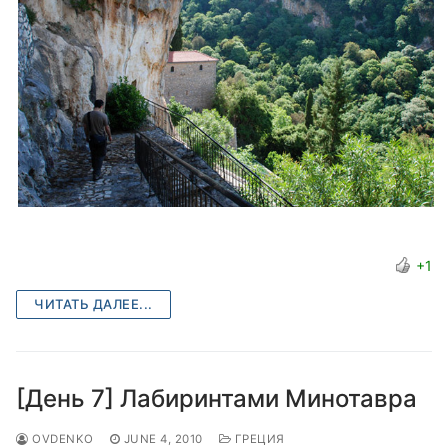
+1
ЧИТАТЬ ДАЛЕЕ...
[День 7] Лабиринтами Минотавра
OVDENKO
JUNE 4, 2010
ГРЕЦИЯ