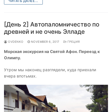
ЧИТАТЬ ДАЛЕЕ...
[День 2] Автопаломничество по
древней и не очень Элладе
OVDENKO
NOVEMBER 6, 2017
ГРЕЦИЯ
Морская экскурсия на Святой Афон. Переезд к
Олимпу.
Утром мы наконец разглядели, куда приехали
вчера впотьмах.