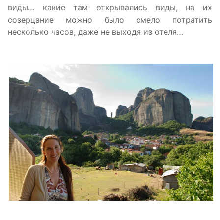
виды… какие там открывались виды, на их
созерцание можно было смело потратить
несколько часов, даже не выходя из отеля…