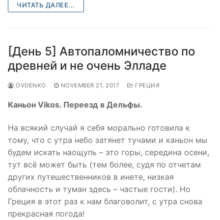
ЧИТАТЬ ДАЛЕЕ...
[День 5] Автопаломничество по
древней и не очень Элладе
OVDENKO
NOVEMBER 21, 2017
ГРЕЦИЯ
Каньон Vikos. Переезд в Дельфы.
На всякий случай я себя морально готовила к
тому, что с утра небо затянет тучами и каньон мы
будем искать наощупь – это горы, середина осени,
тут всё может быть (тем более, судя по отчетам
других путешественников в инете, низкая
облачность и туман здесь – частые гости). Но
Греция в этот раз к нам благоволит, с утра снова
прекрасная погода!