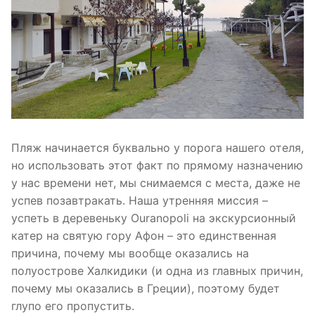
Пляж начинается буквально у порога нашего отеля,
но использовать этот факт по прямому назначению
у нас времени нет, мы снимаемся с места, даже не
успев позавтракать. Наша утренняя миссия –
успеть в деревеньку Ouranopoli на экскурсионный
катер на святую гору Афон – это единственная
причина, почему мы вообще оказались на
полуострове Халкидики (и одна из главных причин,
почему мы оказались в Греции), поэтому будет
глупо его пропустить.