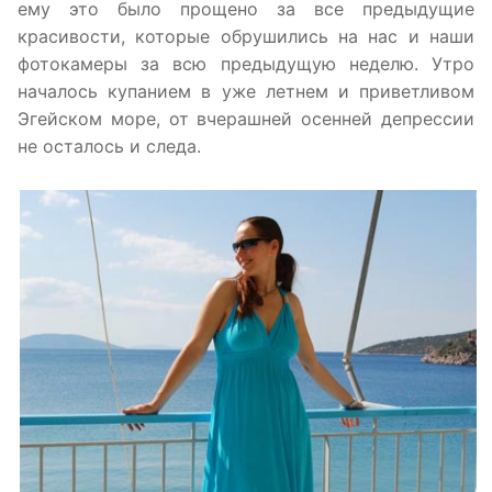
ему это было прощено за все предыдущие
красивости, которые обрушились на нас и наши
фотокамеры за всю предыдущую неделю. Утро
началось купанием в уже летнем и приветливом
Эгейском море, от вчерашней осенней депрессии
не осталось и следа.