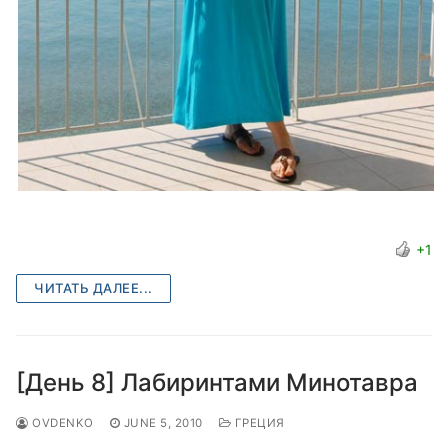
+1
ЧИТАТЬ ДАЛЕЕ...
[День 8] Лабиринтами Минотавра
OVDENKO
JUNE 5, 2010
ГРЕЦИЯ