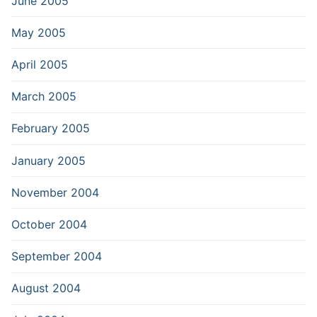
June 2005
May 2005
April 2005
March 2005
February 2005
January 2005
November 2004
October 2004
September 2004
August 2004