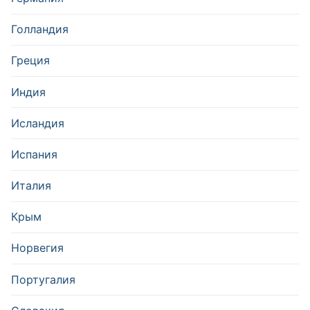
Голландия
Греция
Индия
Исландия
Испания
Италия
Крым
Норвегия
Португалия