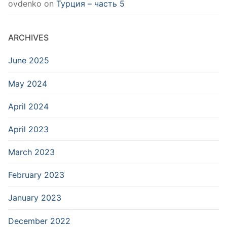
ovdenko
on
Турция – часть 5
ARCHIVES
June 2025
May 2024
April 2024
April 2023
March 2023
February 2023
January 2023
December 2022