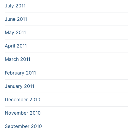
July 2011
June 2011
May 2011
April 2011
March 2011
February 2011
January 2011
December 2010
November 2010
September 2010