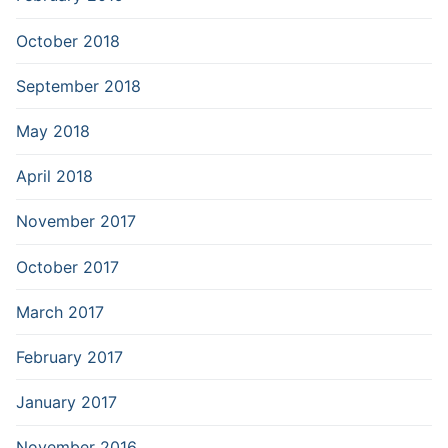
October 2018
September 2018
May 2018
April 2018
November 2017
October 2017
March 2017
February 2017
January 2017
November 2016