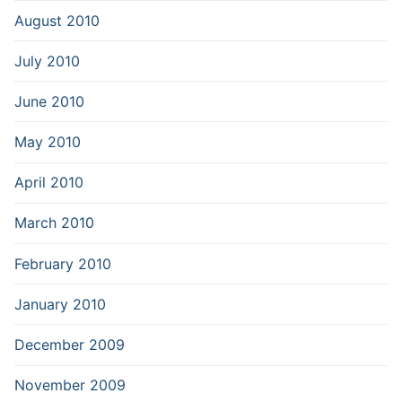
August 2010
July 2010
June 2010
May 2010
April 2010
March 2010
February 2010
January 2010
December 2009
November 2009