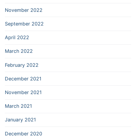
November 2022
September 2022
April 2022
March 2022
February 2022
December 2021
November 2021
March 2021
January 2021
December 2020