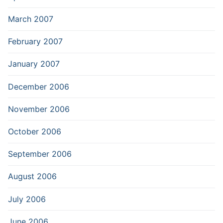
March 2007
February 2007
January 2007
December 2006
November 2006
October 2006
September 2006
August 2006
July 2006
June 2006