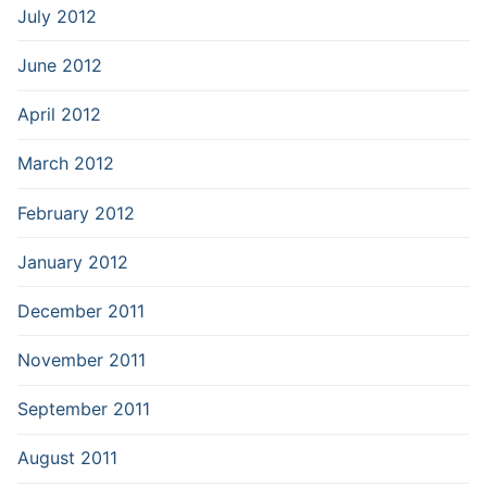
July 2012
June 2012
April 2012
March 2012
February 2012
January 2012
December 2011
November 2011
September 2011
August 2011