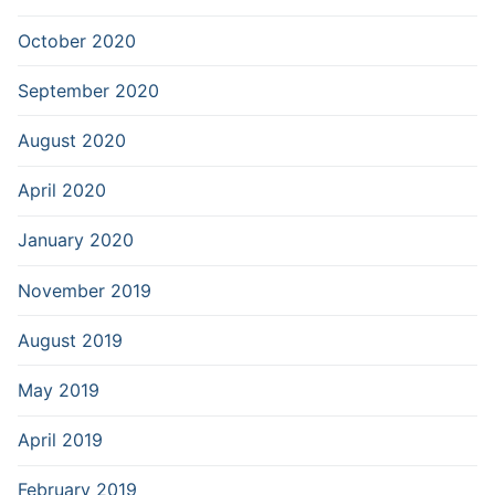
October 2020
September 2020
August 2020
April 2020
January 2020
November 2019
August 2019
May 2019
April 2019
February 2019