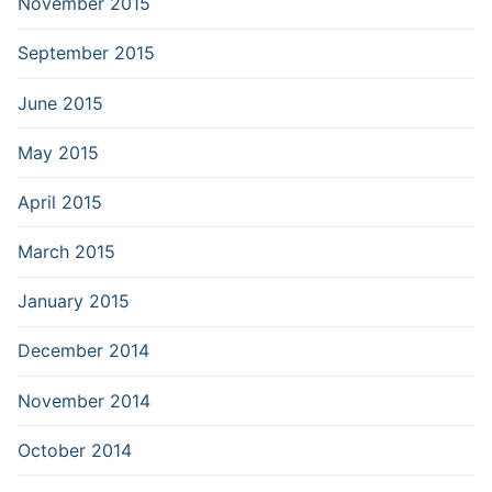
November 2015
September 2015
June 2015
May 2015
April 2015
March 2015
January 2015
December 2014
November 2014
October 2014