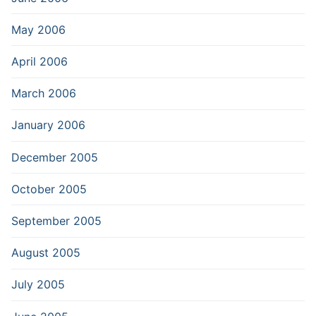
May 2006
April 2006
March 2006
January 2006
December 2005
October 2005
September 2005
August 2005
July 2005