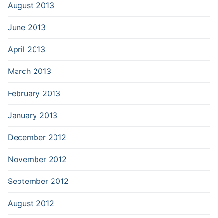
August 2013
June 2013
April 2013
March 2013
February 2013
January 2013
December 2012
November 2012
September 2012
August 2012