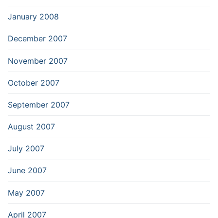
January 2008
December 2007
November 2007
October 2007
September 2007
August 2007
July 2007
June 2007
May 2007
April 2007