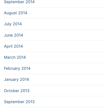
September 2014
August 2014
July 2014
June 2014
April 2014
March 2014
February 2014
January 2014
October 2013
September 2013