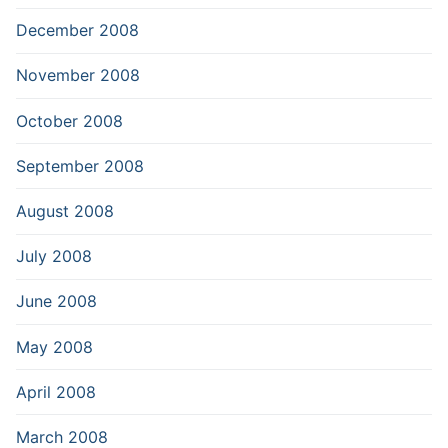
December 2008
November 2008
October 2008
September 2008
August 2008
July 2008
June 2008
May 2008
April 2008
March 2008