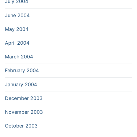
July 2004
June 2004
May 2004
April 2004
March 2004
February 2004
January 2004
December 2003
November 2003
October 2003