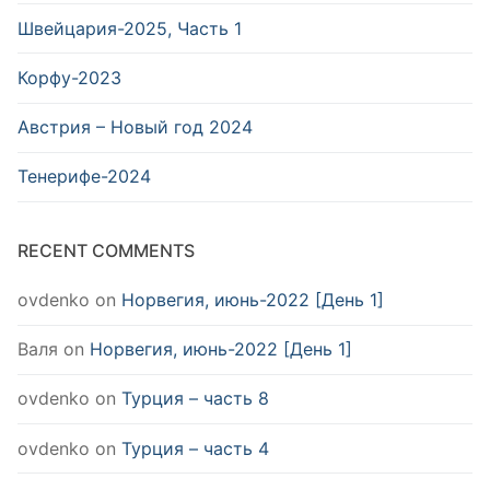
Швейцария-2025, Часть 1
Корфу-2023
Австрия – Новый год 2024
Тенерифе-2024
RECENT COMMENTS
ovdenko
on
Норвегия, июнь-2022 [День 1]
Валя
on
Норвегия, июнь-2022 [День 1]
ovdenko
on
Турция – часть 8
ovdenko
on
Турция – часть 4