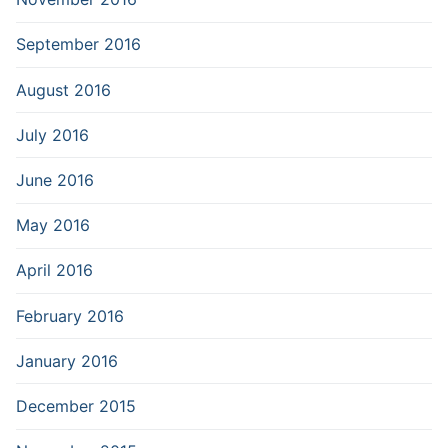
September 2016
August 2016
July 2016
June 2016
May 2016
April 2016
February 2016
January 2016
December 2015