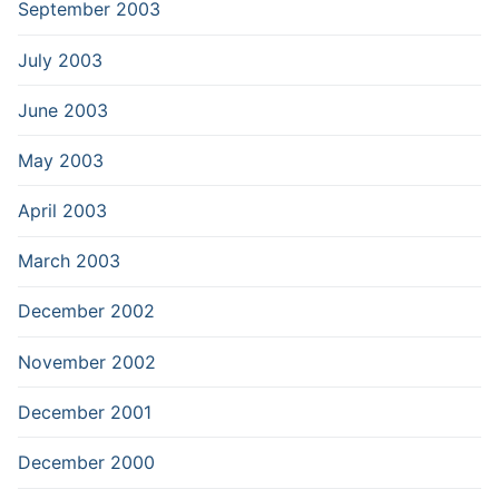
September 2003
July 2003
June 2003
May 2003
April 2003
March 2003
December 2002
November 2002
December 2001
December 2000