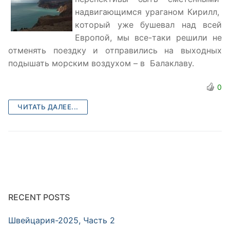
надвигающимся ураганом Кирилл,
который уже бушевал над всей
Европой, мы все-таки решили не
отменять поездку и отправились на выходных
подышать морским воздухом – в Балаклаву.
0
ЧИТАТЬ ДАЛЕЕ...
RECENT POSTS
Швейцария-2025, Часть 2