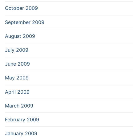
October 2009
September 2009
August 2009
July 2009
June 2009
May 2009
April 2009
March 2009
February 2009
January 2009