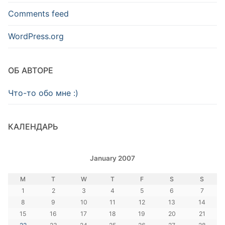
Comments feed
WordPress.org
ОБ АВТОРЕ
Что-то обо мне :)
КАЛЕНДАРЬ
January 2007
M
T
W
T
F
S
S
1
2
3
4
5
6
7
8
9
10
11
12
13
14
15
16
17
18
19
20
21