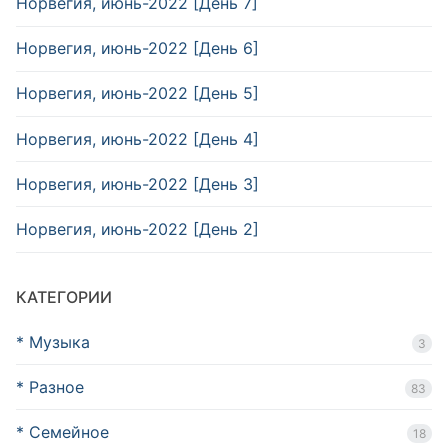
Норвегия, июнь-2022 [День 7]
Норвегия, июнь-2022 [День 6]
Норвегия, июнь-2022 [День 5]
Норвегия, июнь-2022 [День 4]
Норвегия, июнь-2022 [День 3]
Норвегия, июнь-2022 [День 2]
КАТЕГОРИИ
* Музыка
3
* Разное
83
* Семейное
18