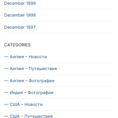
December 1999
December 1998
December 1997
CATEGORIES
— Англия – Новости
— Англия – Путешествия
— Англия – Фотографии
— Индия – Фотографии
— США – Новости
— США – Путешествия