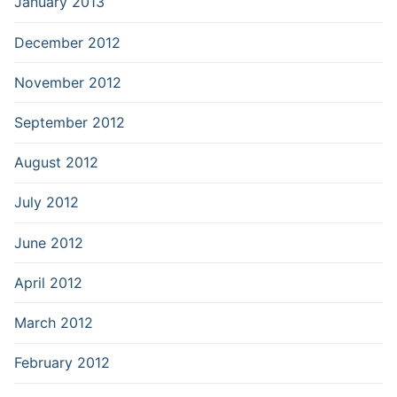
January 2013
December 2012
November 2012
September 2012
August 2012
July 2012
June 2012
April 2012
March 2012
February 2012