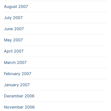
August 2007
July 2007
June 2007
May 2007
April 2007
March 2007
February 2007
January 2007
December 2006
November 2006