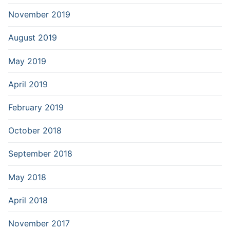
November 2019
August 2019
May 2019
April 2019
February 2019
October 2018
September 2018
May 2018
April 2018
November 2017