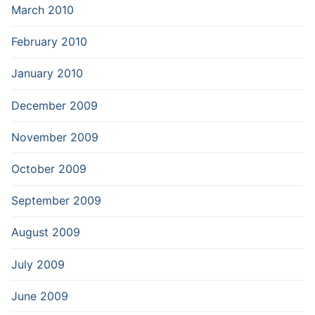
March 2010
February 2010
January 2010
December 2009
November 2009
October 2009
September 2009
August 2009
July 2009
June 2009