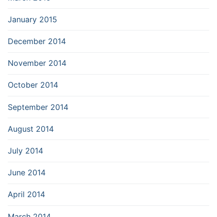
January 2015
December 2014
November 2014
October 2014
September 2014
August 2014
July 2014
June 2014
April 2014
March 2014