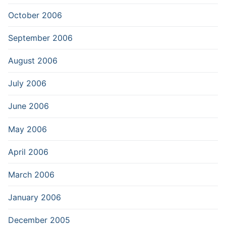
October 2006
September 2006
August 2006
July 2006
June 2006
May 2006
April 2006
March 2006
January 2006
December 2005