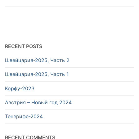
RECENT POSTS
Швейцария-2025, Часть 2
Швейцария-2025, Часть 1
Корфу-2023
Австрия – Новый год 2024
Тенерифе-2024
RECENT COMMENTS