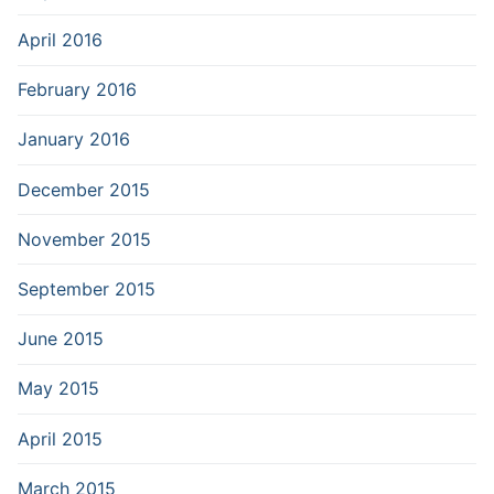
April 2016
February 2016
January 2016
December 2015
November 2015
September 2015
June 2015
May 2015
April 2015
March 2015