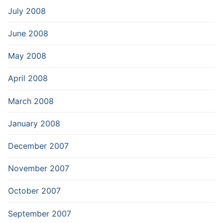
July 2008
June 2008
May 2008
April 2008
March 2008
January 2008
December 2007
November 2007
October 2007
September 2007