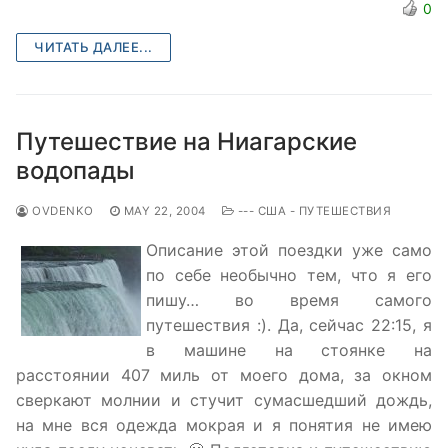
0
ЧИТАТЬ ДАЛЕЕ...
Путешествие на Ниагарские
водопады
OVDENKO
MAY 22, 2004
--- США - ПУТЕШЕСТВИЯ
Описание этой поездки уже само
по себе необычно тем, что я его
пишу… во время самого
путешествия :). Да, сейчас 22:15, я
в машине на стоянке на
расстоянии 407 миль от моего дома, за окном
сверкают молнии и стучит сумасшедший дождь,
на мне вся одежда мокрая и я понятия не имею