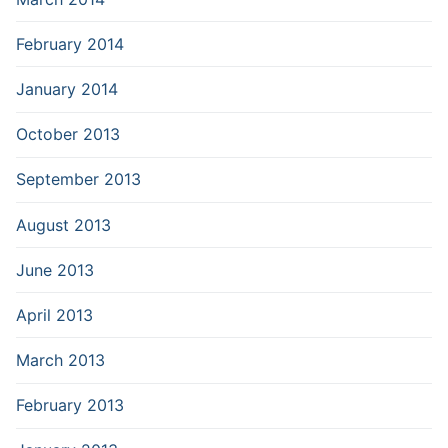
February 2014
January 2014
October 2013
September 2013
August 2013
June 2013
April 2013
March 2013
February 2013