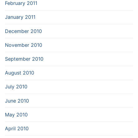
February 2011
January 2011
December 2010
November 2010
September 2010
August 2010
July 2010
June 2010
May 2010
April 2010