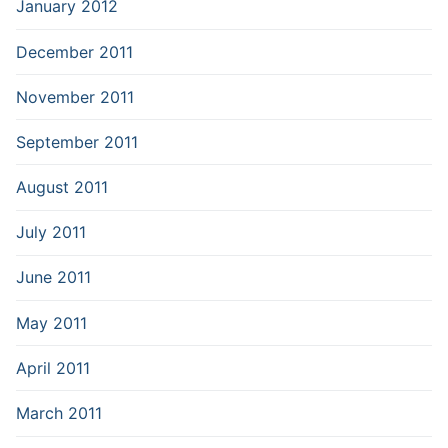
January 2012
December 2011
November 2011
September 2011
August 2011
July 2011
June 2011
May 2011
April 2011
March 2011