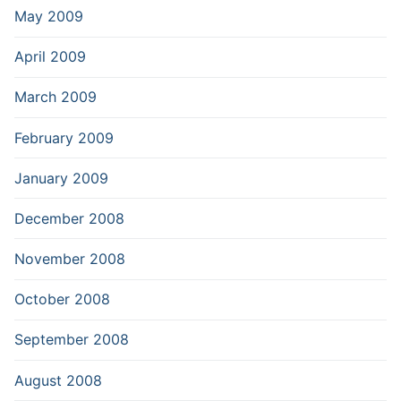
May 2009
April 2009
March 2009
February 2009
January 2009
December 2008
November 2008
October 2008
September 2008
August 2008