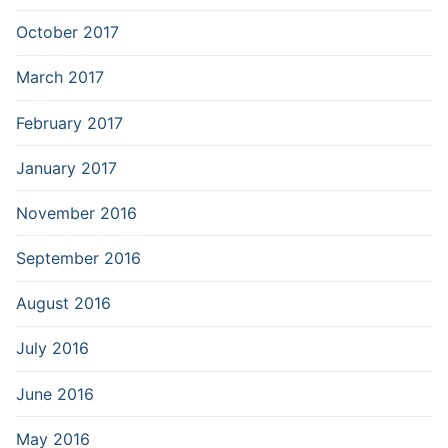
October 2017
March 2017
February 2017
January 2017
November 2016
September 2016
August 2016
July 2016
June 2016
May 2016