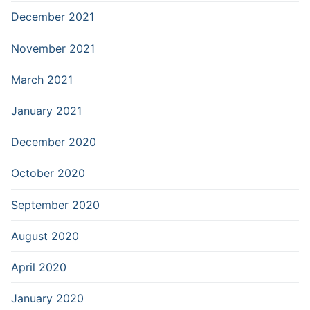
December 2021
November 2021
March 2021
January 2021
December 2020
October 2020
September 2020
August 2020
April 2020
January 2020