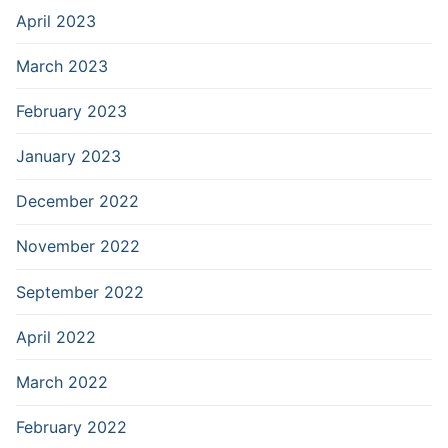
April 2023
March 2023
February 2023
January 2023
December 2022
November 2022
September 2022
April 2022
March 2022
February 2022