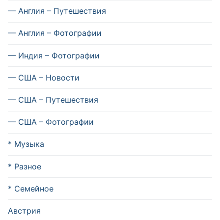
— Англия – Путешествия
— Англия – Фотографии
— Индия – Фотографии
— США – Новости
— США – Путешествия
— США – Фотографии
* Музыка
* Разное
* Семейное
Австрия