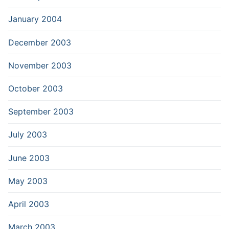
January 2004
December 2003
November 2003
October 2003
September 2003
July 2003
June 2003
May 2003
April 2003
March 2003