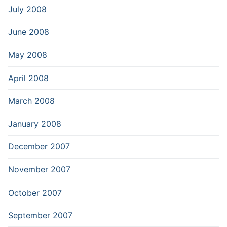
July 2008
June 2008
May 2008
April 2008
March 2008
January 2008
December 2007
November 2007
October 2007
September 2007