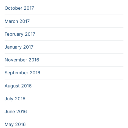
October 2017
March 2017
February 2017
January 2017
November 2016
September 2016
August 2016
July 2016
June 2016
May 2016