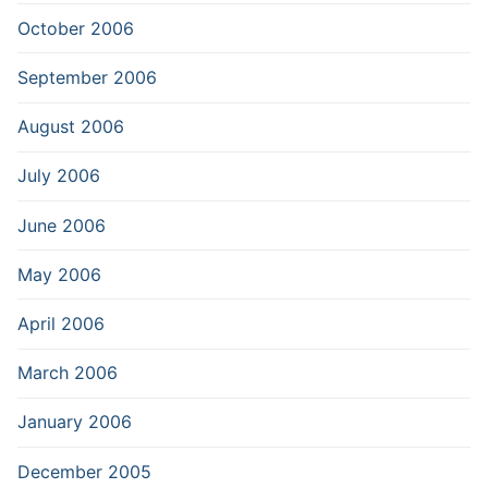
October 2006
September 2006
August 2006
July 2006
June 2006
May 2006
April 2006
March 2006
January 2006
December 2005