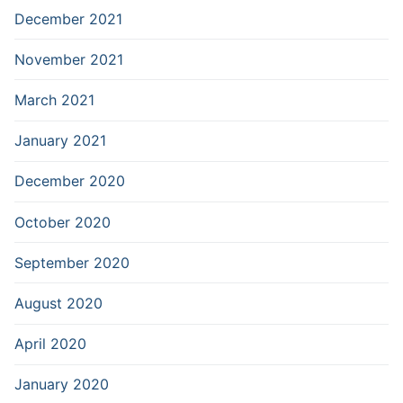
December 2021
November 2021
March 2021
January 2021
December 2020
October 2020
September 2020
August 2020
April 2020
January 2020