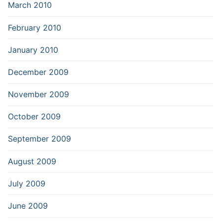
March 2010
February 2010
January 2010
December 2009
November 2009
October 2009
September 2009
August 2009
July 2009
June 2009