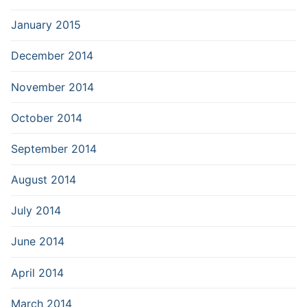
January 2015
December 2014
November 2014
October 2014
September 2014
August 2014
July 2014
June 2014
April 2014
March 2014