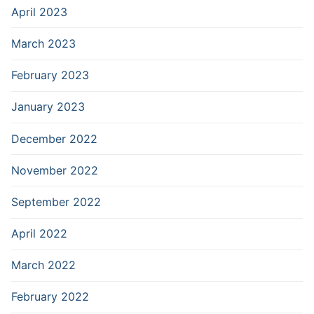
April 2023
March 2023
February 2023
January 2023
December 2022
November 2022
September 2022
April 2022
March 2022
February 2022