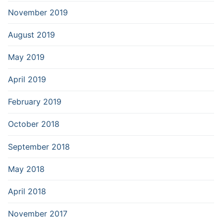
November 2019
August 2019
May 2019
April 2019
February 2019
October 2018
September 2018
May 2018
April 2018
November 2017