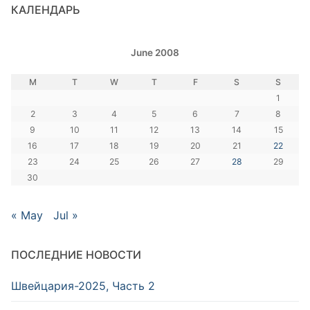
КАЛЕНДАРЬ
June 2008
M
T
W
T
F
S
S
1
2
3
4
5
6
7
8
9
10
11
12
13
14
15
16
17
18
19
20
21
22
23
24
25
26
27
28
29
30
« May
Jul »
ПОСЛЕДНИЕ НОВОСТИ
Швейцария-2025, Часть 2