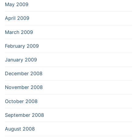
May 2009
April 2009
March 2009
February 2009
January 2009
December 2008
November 2008
October 2008
September 2008
August 2008