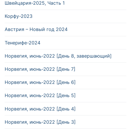
Швейцария-2025, Часть 1
Корфу-2023
Австрия – Новый год 2024
Тенерифе-2024
Норвегия, июнь-2022 [День 8, завершающий]
Норвегия, июнь-2022 [День 7]
Норвегия, июнь-2022 [День 6]
Норвегия, июнь-2022 [День 5]
Норвегия, июнь-2022 [День 4]
Норвегия, июнь-2022 [День 3]