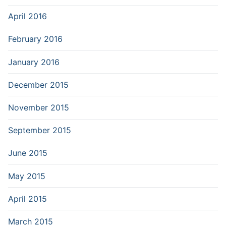
April 2016
February 2016
January 2016
December 2015
November 2015
September 2015
June 2015
May 2015
April 2015
March 2015