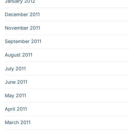
January 2012
December 2011
November 2011
September 2011
August 2011
July 2011
June 2011
May 2011
April 2011
March 2011