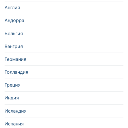
Англия
Андорра
Бельгия
Венгрия
Германия
Голландия
Греция
Индия
Исландия
Испания