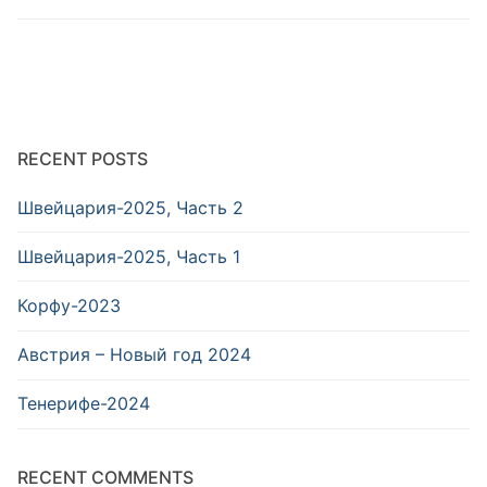
RECENT POSTS
Швейцария-2025, Часть 2
Швейцария-2025, Часть 1
Корфу-2023
Австрия – Новый год 2024
Тенерифе-2024
RECENT COMMENTS