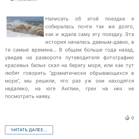
Написать об этой поездке я
собиралась почти так же долго,
как и ждала саму эту поездку. Эта
история началась давным-давно, в
те самые времена… В общем больше года назад,
увидев на развороте путеводителя фотографию
красивых белых скал на берегу моря, или как тут
любят говорить “драматически обрывающихся в
море”, мы решили, что раз уж они находятся
недалеко, на юге Англии, грех на них не
посмотреть наяву.
0
ЧИТАТЬ ДАЛЕЕ...