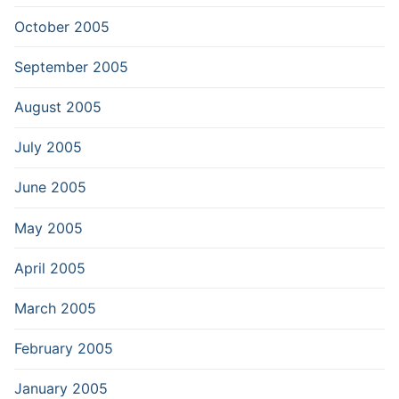
October 2005
September 2005
August 2005
July 2005
June 2005
May 2005
April 2005
March 2005
February 2005
January 2005