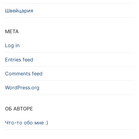
Швейцария
META
Log in
Entries feed
Comments feed
WordPress.org
ОБ АВТОРЕ
Что-то обо мне :)