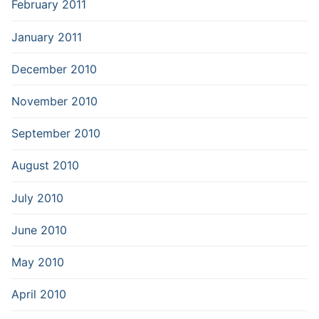
February 2011
January 2011
December 2010
November 2010
September 2010
August 2010
July 2010
June 2010
May 2010
April 2010