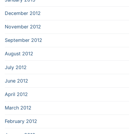
December 2012
November 2012
September 2012
August 2012
July 2012
June 2012
April 2012
March 2012
February 2012