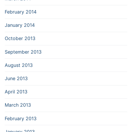
February 2014
January 2014
October 2013
September 2013
August 2013
June 2013
April 2013
March 2013
February 2013
January 2013