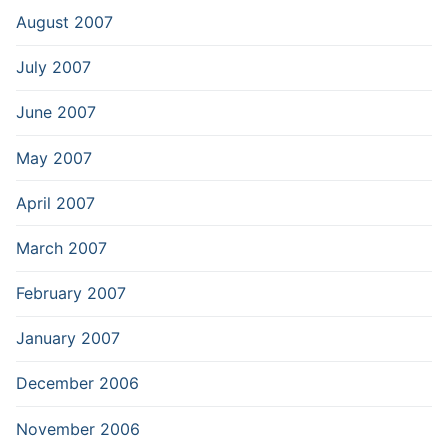
August 2007
July 2007
June 2007
May 2007
April 2007
March 2007
February 2007
January 2007
December 2006
November 2006