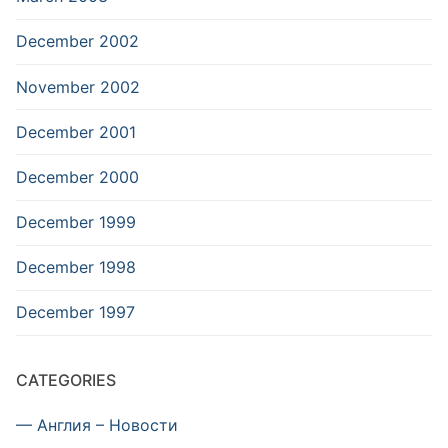
December 2002
November 2002
December 2001
December 2000
December 1999
December 1998
December 1997
CATEGORIES
— Англия – Новости