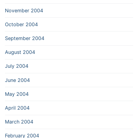
November 2004
October 2004
September 2004
August 2004
July 2004
June 2004
May 2004
April 2004
March 2004
February 2004