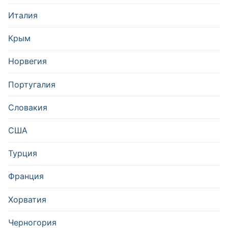
Италия
Крым
Норвегия
Португалия
Словакия
США
Турция
Франция
Хорватия
Черногория