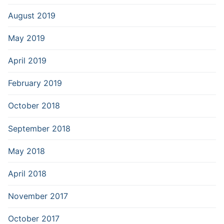
August 2019
May 2019
April 2019
February 2019
October 2018
September 2018
May 2018
April 2018
November 2017
October 2017