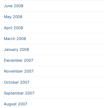
June 2008
May 2008
April 2008
March 2008
January 2008
December 2007
November 2007
October 2007
September 2007
August 2007