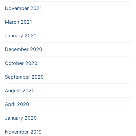
November 2021
March 2021
January 2021
December 2020
October 2020
September 2020
August 2020
April 2020
January 2020
November 2019