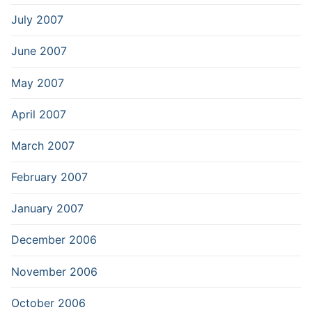
July 2007
June 2007
May 2007
April 2007
March 2007
February 2007
January 2007
December 2006
November 2006
October 2006