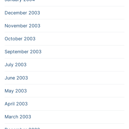
December 2003
November 2003
October 2003
September 2003
July 2003
June 2003
May 2003
April 2003
March 2003