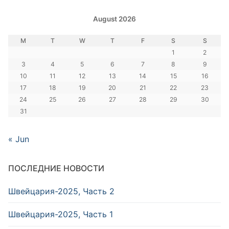
August 2026
M
T
W
T
F
S
S
1
2
3
4
5
6
7
8
9
10
11
12
13
14
15
16
17
18
19
20
21
22
23
24
25
26
27
28
29
30
31
« Jun
ПОСЛЕДНИЕ НОВОСТИ
Швейцария-2025, Часть 2
Швейцария-2025, Часть 1