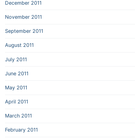
December 2011
November 2011
September 2011
August 2011
July 2011
June 2011
May 2011
April 2011
March 2011
February 2011