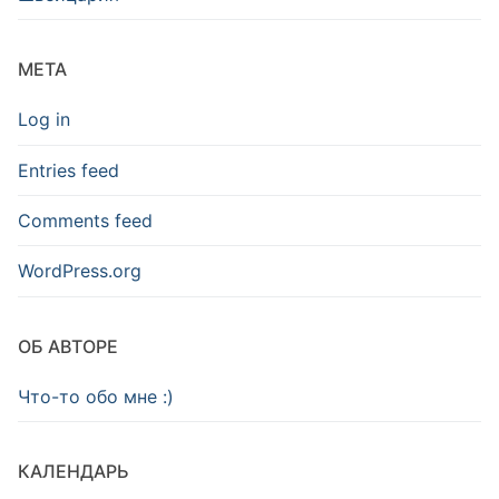
META
Log in
Entries feed
Comments feed
WordPress.org
ОБ АВТОРЕ
Что-то обо мне :)
КАЛЕНДАРЬ