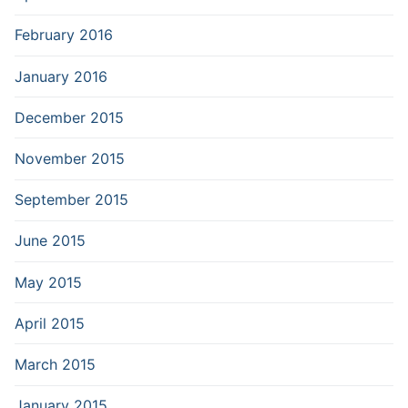
February 2016
January 2016
December 2015
November 2015
September 2015
June 2015
May 2015
April 2015
March 2015
January 2015