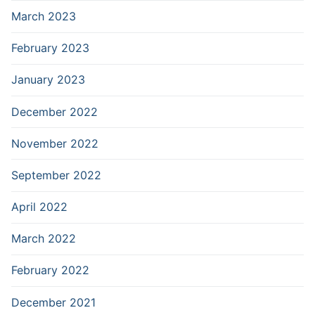
March 2023
February 2023
January 2023
December 2022
November 2022
September 2022
April 2022
March 2022
February 2022
December 2021