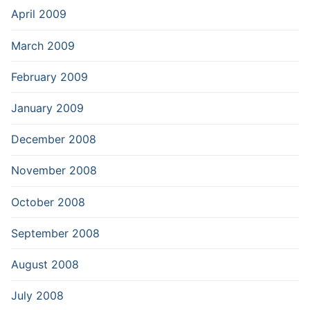
April 2009
March 2009
February 2009
January 2009
December 2008
November 2008
October 2008
September 2008
August 2008
July 2008