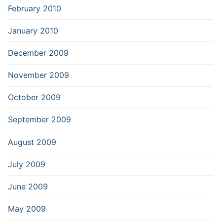
February 2010
January 2010
December 2009
November 2009
October 2009
September 2009
August 2009
July 2009
June 2009
May 2009