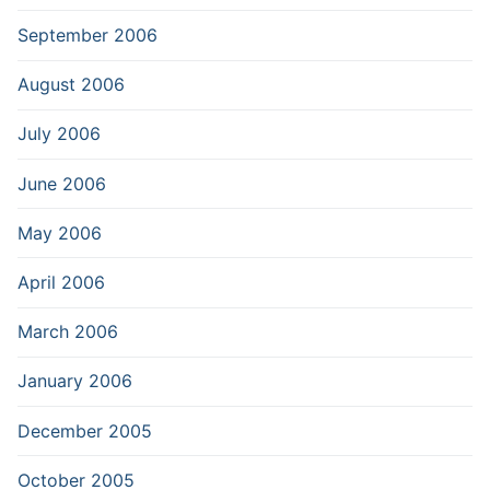
September 2006
August 2006
July 2006
June 2006
May 2006
April 2006
March 2006
January 2006
December 2005
October 2005