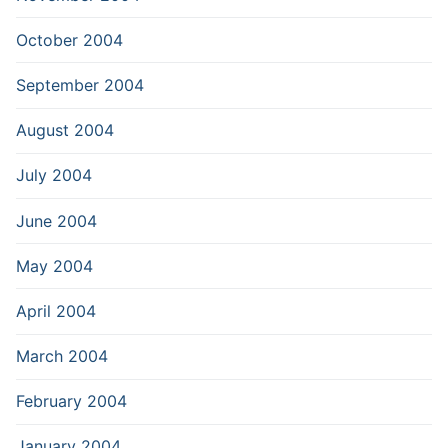
October 2004
September 2004
August 2004
July 2004
June 2004
May 2004
April 2004
March 2004
February 2004
January 2004