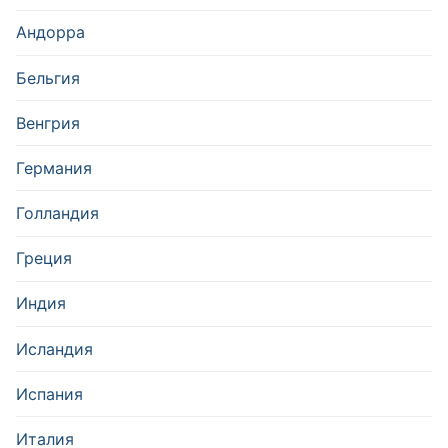
Андорра
Бельгия
Венгрия
Германия
Голландия
Греция
Индия
Исландия
Испания
Италия