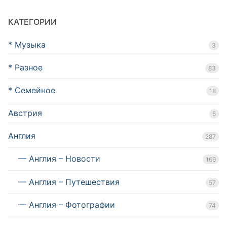
КАТЕГОРИИ
* Музыка
3
* Разное
83
* Семейное
18
Австрия
5
Англия
287
— Англия – Новости
169
— Англия – Путешествия
57
— Англия – Фотографии
74