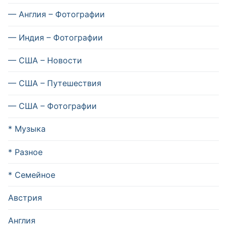
— Англия – Фотографии
— Индия – Фотографии
— США – Новости
— США – Путешествия
— США – Фотографии
* Музыка
* Разное
* Семейное
Австрия
Англия