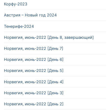
Корфу-2023
Австрия – Новый год 2024
Тенерифе-2024
Норвегия, июнь-2022 [День 8, завершающий]
Норвегия, июнь-2022 [День 7]
Норвегия, июнь-2022 [День 6]
Норвегия, июнь-2022 [День 5]
Норвегия, июнь-2022 [День 4]
Норвегия, июнь-2022 [День 3]
Норвегия, июнь-2022 [День 2]