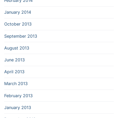
February 2014
January 2014
October 2013
September 2013
August 2013
June 2013
April 2013
March 2013
February 2013
January 2013