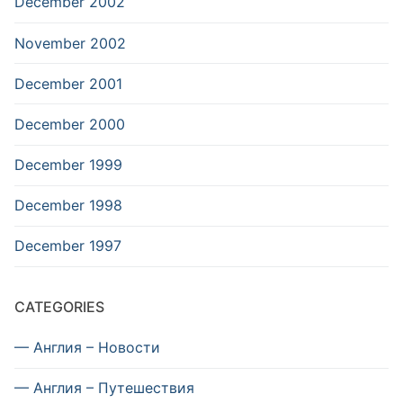
December 2002
November 2002
December 2001
December 2000
December 1999
December 1998
December 1997
CATEGORIES
— Англия – Новости
— Англия – Путешествия