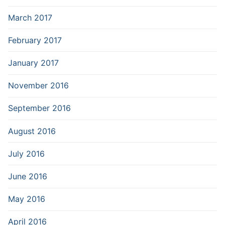
March 2017
February 2017
January 2017
November 2016
September 2016
August 2016
July 2016
June 2016
May 2016
April 2016