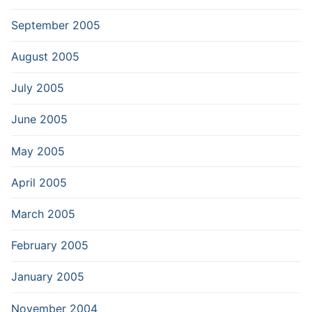
September 2005
August 2005
July 2005
June 2005
May 2005
April 2005
March 2005
February 2005
January 2005
November 2004