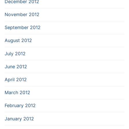
December 2012
November 2012
September 2012
August 2012
July 2012
June 2012
April 2012
March 2012
February 2012
January 2012