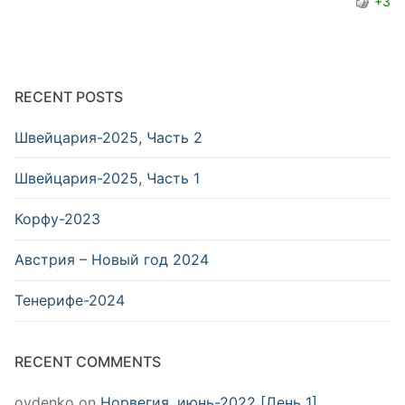
+3
RECENT POSTS
Швейцария-2025, Часть 2
Швейцария-2025, Часть 1
Корфу-2023
Австрия – Новый год 2024
Тенерифе-2024
RECENT COMMENTS
ovdenko
on
Норвегия, июнь-2022 [День 1]