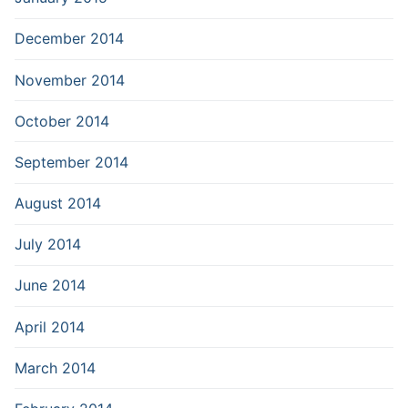
December 2014
November 2014
October 2014
September 2014
August 2014
July 2014
June 2014
April 2014
March 2014