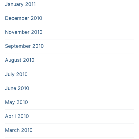
January 2011
December 2010
November 2010
September 2010
August 2010
July 2010
June 2010
May 2010
April 2010
March 2010