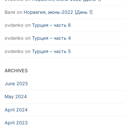
Валя
on
Норвегия, июнь-2022 [День 1]
ovdenko
on
Турция – часть 8
ovdenko
on
Турция – часть 4
ovdenko
on
Турция – часть 5
ARCHIVES
June 2025
May 2024
April 2024
April 2023