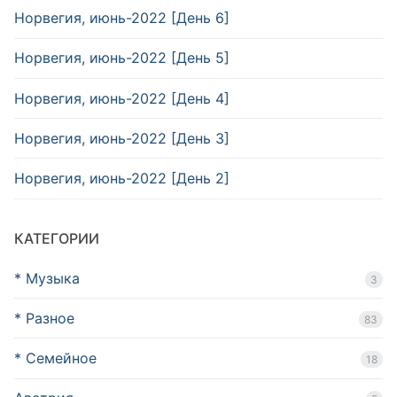
Норвегия, июнь-2022 [День 6]
Норвегия, июнь-2022 [День 5]
Норвегия, июнь-2022 [День 4]
Норвегия, июнь-2022 [День 3]
Норвегия, июнь-2022 [День 2]
КАТЕГОРИИ
* Музыка
3
* Разное
83
* Семейное
18