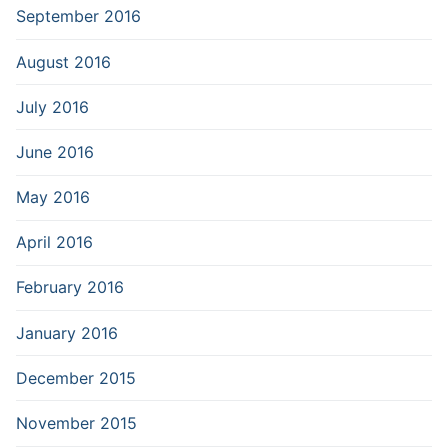
September 2016
August 2016
July 2016
June 2016
May 2016
April 2016
February 2016
January 2016
December 2015
November 2015