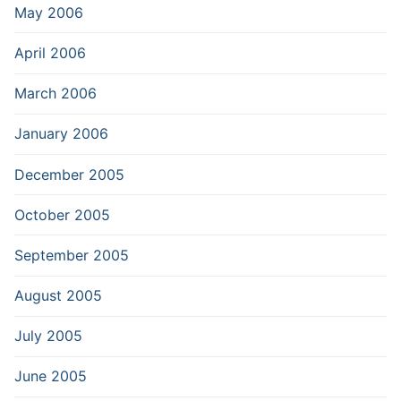
May 2006
April 2006
March 2006
January 2006
December 2005
October 2005
September 2005
August 2005
July 2005
June 2005