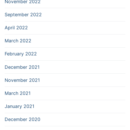
November 2022
September 2022
April 2022
March 2022
February 2022
December 2021
November 2021
March 2021
January 2021
December 2020