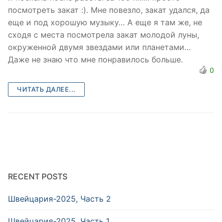
посмотреть закат :). Мне повезло, закат удался, да
еще и под хорошую музыку… А еще я там же, не
сходя с места посмотрела закат молодой луны,
окруженной двумя звездами или планетами…
Даже не знаю что мне понравилось больше.
0
ЧИТАТЬ ДАЛЕЕ...
RECENT POSTS
Швейцария-2025, Часть 2
Швейцария-2025, Часть 1