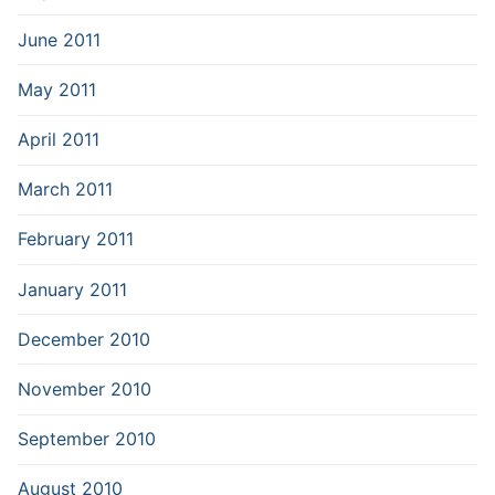
June 2011
May 2011
April 2011
March 2011
February 2011
January 2011
December 2010
November 2010
September 2010
August 2010