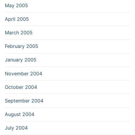
May 2005
April 2005
March 2005
February 2005
January 2005
November 2004
October 2004
September 2004
August 2004
July 2004