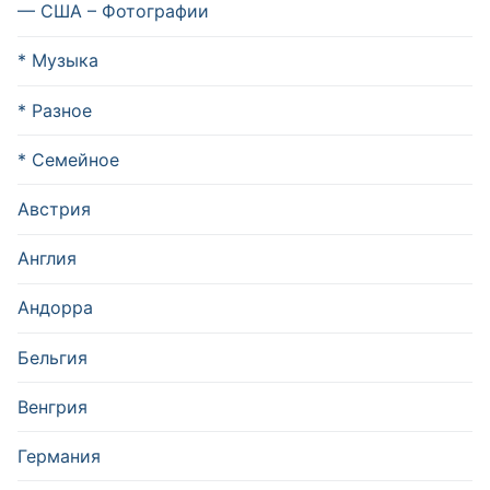
— США – Фотографии
* Музыка
* Разное
* Семейное
Австрия
Англия
Андорра
Бельгия
Венгрия
Германия