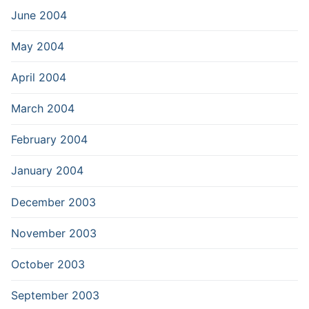
June 2004
May 2004
April 2004
March 2004
February 2004
January 2004
December 2003
November 2003
October 2003
September 2003