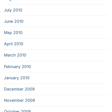
July 2010
June 2010
May 2010
April 2010
March 2010
February 2010
January 2010
December 2009
November 2009
October 2009