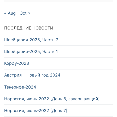
« Aug
Oct »
ПОСЛЕДНИЕ НОВОСТИ
Швейцария-2025, Часть 2
Швейцария-2025, Часть 1
Корфу-2023
Австрия – Новый год 2024
Тенерифе-2024
Норвегия, июнь-2022 [День 8, завершающий]
Норвегия, июнь-2022 [День 7]