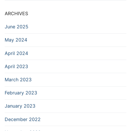
ARCHIVES
June 2025
May 2024
April 2024
April 2023
March 2023
February 2023
January 2023
December 2022