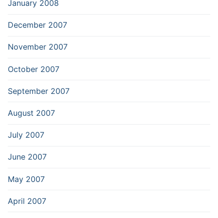
January 2008
December 2007
November 2007
October 2007
September 2007
August 2007
July 2007
June 2007
May 2007
April 2007