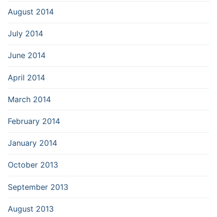
August 2014
July 2014
June 2014
April 2014
March 2014
February 2014
January 2014
October 2013
September 2013
August 2013