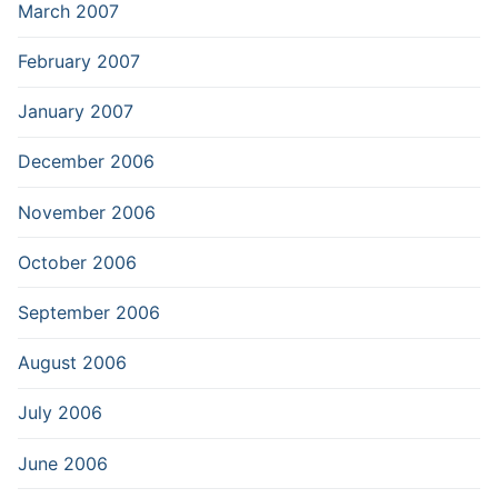
March 2007
February 2007
January 2007
December 2006
November 2006
October 2006
September 2006
August 2006
July 2006
June 2006