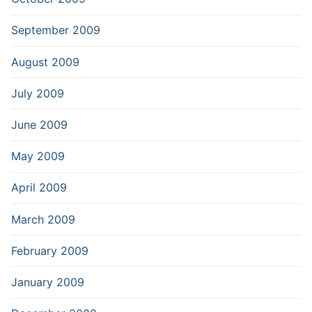
September 2009
August 2009
July 2009
June 2009
May 2009
April 2009
March 2009
February 2009
January 2009