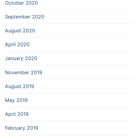
October 2020
September 2020
August 2020
April 2020
January 2020
November 2019
August 2019
May 2019
April 2019
February 2019