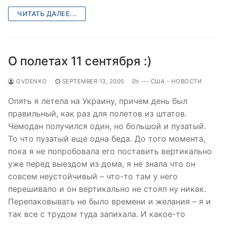
ЧИТАТЬ ДАЛЕЕ...
О полетах 11 сентября :)
OVDENKO
SEPTEMBER 13, 2005
--- США - НОВОСТИ
Опять я летела на Украину, причем день был
правильный, как раз для полетов из штатов.
Чемодан получился один, но большой и пузатый.
То что пузатый еще одна беда. До того момента,
пока я не попробовала его поставить вертикально
уже перед выездом из дома, я не знала что он
совсем неустойчивый – что-то там у него
перешивало и он вертикально не стоял ну никак.
Перепаковывать не было времени и желания – я и
так все с трудом туда запихала. И какое-то