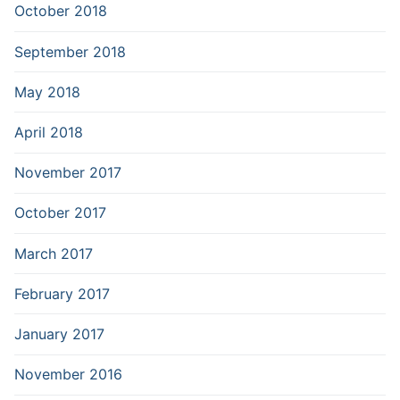
October 2018
September 2018
May 2018
April 2018
November 2017
October 2017
March 2017
February 2017
January 2017
November 2016