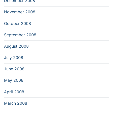
December 2008
November 2008
October 2008
September 2008
August 2008
July 2008
June 2008
May 2008
April 2008
March 2008