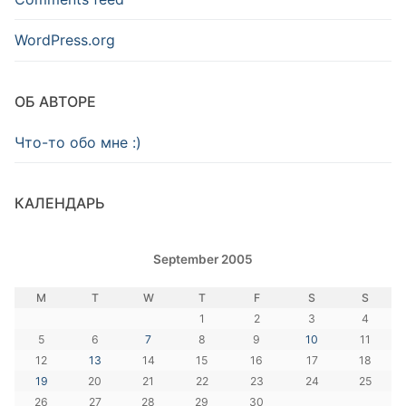
WordPress.org
ОБ АВТОРЕ
Что-то обо мне :)
КАЛЕНДАРЬ
September 2005
M
T
W
T
F
S
S
1
2
3
4
5
6
7
8
9
10
11
12
13
14
15
16
17
18
19
20
21
22
23
24
25
26
27
28
29
30