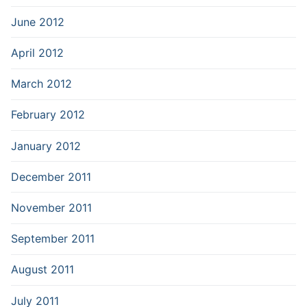
June 2012
April 2012
March 2012
February 2012
January 2012
December 2011
November 2011
September 2011
August 2011
July 2011