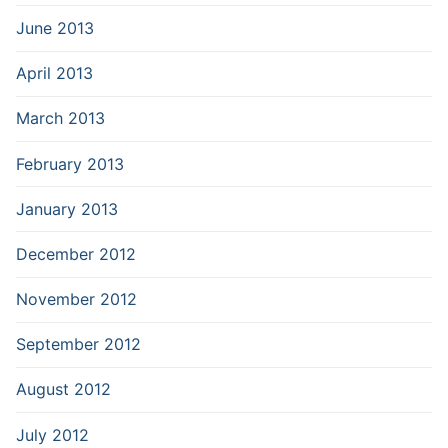
June 2013
April 2013
March 2013
February 2013
January 2013
December 2012
November 2012
September 2012
August 2012
July 2012