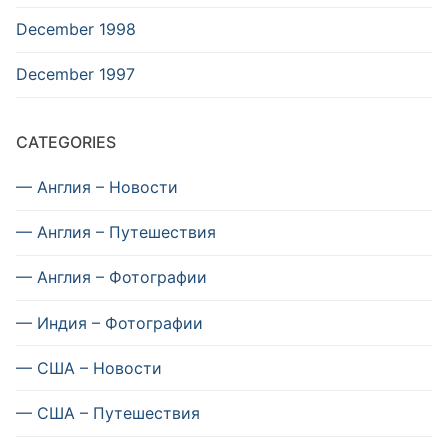
December 1998
December 1997
CATEGORIES
— Англия – Новости
— Англия – Путешествия
— Англия – Фотографии
— Индия – Фотографии
— США – Новости
— США – Путешествия