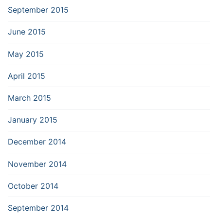
September 2015
June 2015
May 2015
April 2015
March 2015
January 2015
December 2014
November 2014
October 2014
September 2014