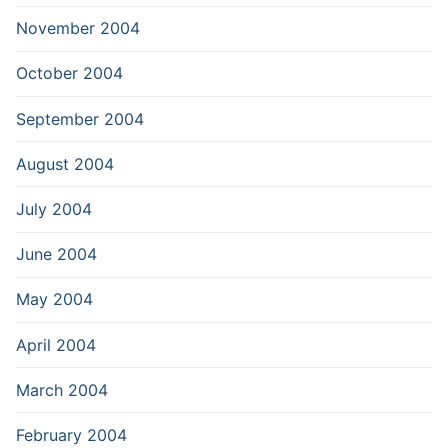
November 2004
October 2004
September 2004
August 2004
July 2004
June 2004
May 2004
April 2004
March 2004
February 2004