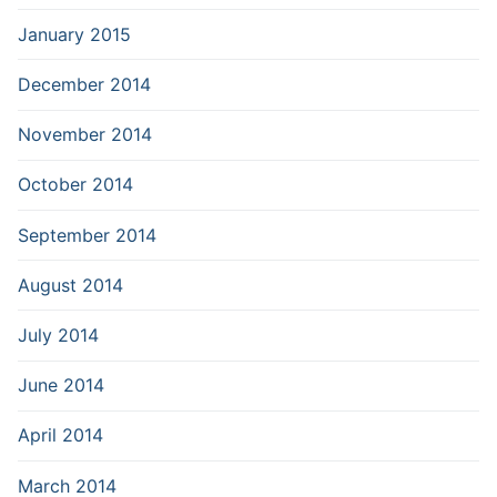
January 2015
December 2014
November 2014
October 2014
September 2014
August 2014
July 2014
June 2014
April 2014
March 2014