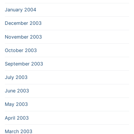
January 2004
December 2003
November 2003
October 2003
September 2003
July 2003
June 2003
May 2003
April 2003
March 2003