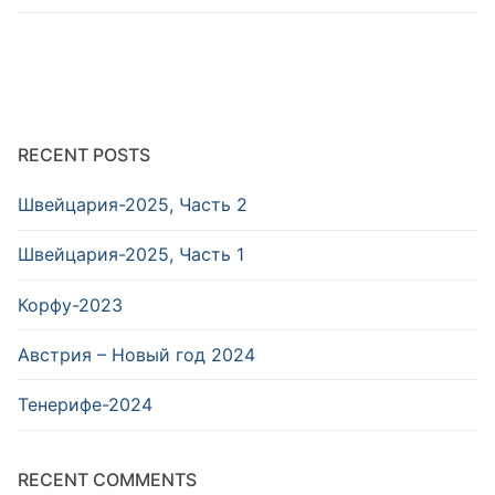
RECENT POSTS
Швейцария-2025, Часть 2
Швейцария-2025, Часть 1
Корфу-2023
Австрия – Новый год 2024
Тенерифе-2024
RECENT COMMENTS