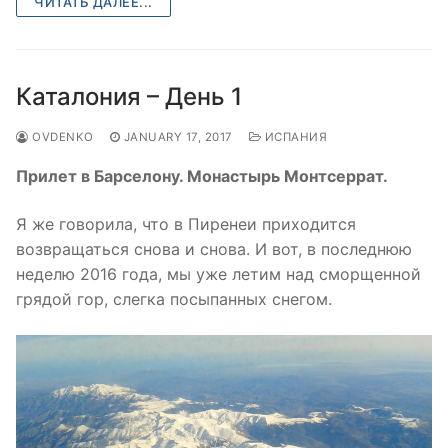
ЧИТАТЬ ДАЛЕЕ...
Каталония – День 1
OVDENKO
JANUARY 17, 2017
ИСПАНИЯ
Прилет в Барселону. Монастырь Монтсеррат.
Я же говорила, что в Пиренеи приходится
возвращаться снова и снова. И вот, в последнюю
неделю 2016 года, мы уже летим над сморщенной
грядой гор, слегка посыпанных снегом.