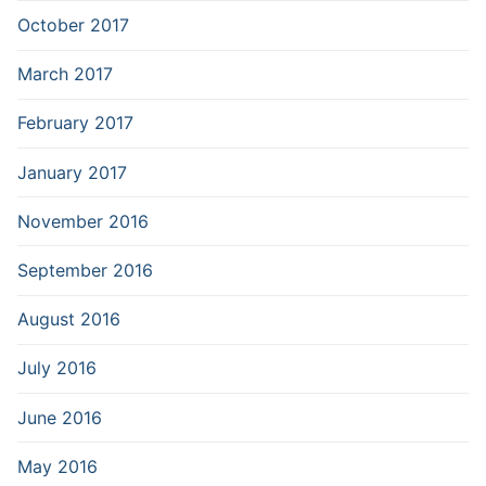
October 2017
March 2017
February 2017
January 2017
November 2016
September 2016
August 2016
July 2016
June 2016
May 2016