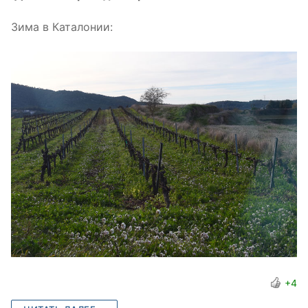
Зима в Каталонии:
+4