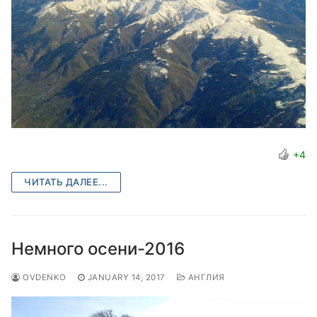
+4
ЧИТАТЬ ДАЛЕЕ...
Немного осени-2016
OVDENKO
JANUARY 14, 2017
АНГЛИЯ