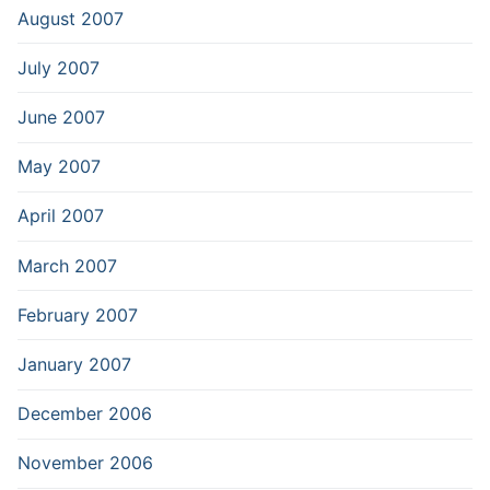
August 2007
July 2007
June 2007
May 2007
April 2007
March 2007
February 2007
January 2007
December 2006
November 2006