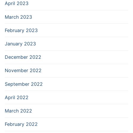
April 2023
March 2023
February 2023
January 2023
December 2022
November 2022
September 2022
April 2022
March 2022
February 2022