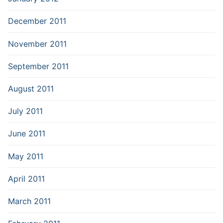
December 2011
November 2011
September 2011
August 2011
July 2011
June 2011
May 2011
April 2011
March 2011