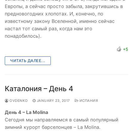
Европы, а сейчас просто забыла, закрутившись в
предновогодних хлопотах. И, конечно, по
известному закону Вселенной, именно сейчас
настал тот самый раз, когда нам это
понадобилось).
+5
ЧИТАТЬ ДАЛЕЕ...
Каталония – День 4
OVDENKO
JANUARY 23, 2017
ИСПАНИЯ
День 4 – La Molina
Сегодня мы направляемся в самый популярный
зимний курорт барселонцев – La Molina.