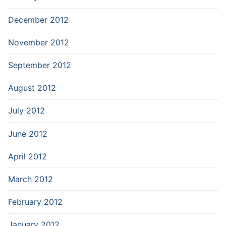
December 2012
November 2012
September 2012
August 2012
July 2012
June 2012
April 2012
March 2012
February 2012
January 2012