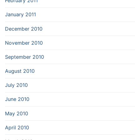
February 2011
January 2011
December 2010
November 2010
September 2010
August 2010
July 2010
June 2010
May 2010
April 2010