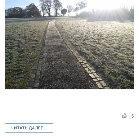
+5
ЧИТАТЬ ДАЛЕЕ...