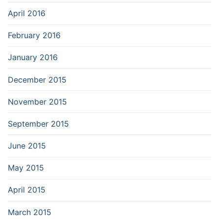
April 2016
February 2016
January 2016
December 2015
November 2015
September 2015
June 2015
May 2015
April 2015
March 2015