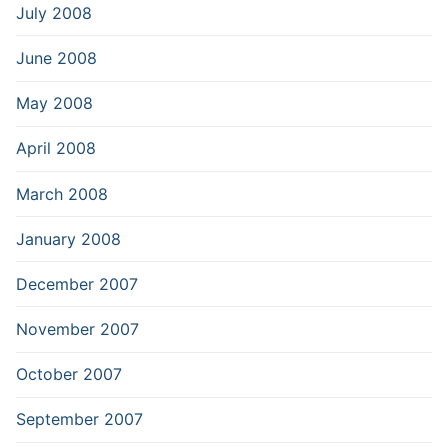
July 2008
June 2008
May 2008
April 2008
March 2008
January 2008
December 2007
November 2007
October 2007
September 2007