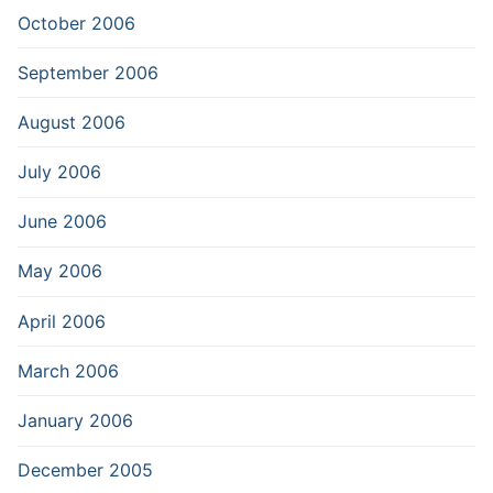
October 2006
September 2006
August 2006
July 2006
June 2006
May 2006
April 2006
March 2006
January 2006
December 2005