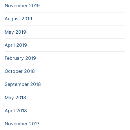
November 2019
August 2019
May 2019
April 2019
February 2019
October 2018
September 2018
May 2018
April 2018
November 2017