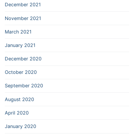
December 2021
November 2021
March 2021
January 2021
December 2020
October 2020
September 2020
August 2020
April 2020
January 2020