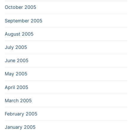
October 2005
September 2005
August 2005
July 2005
June 2005
May 2005
April 2005
March 2005
February 2005
January 2005