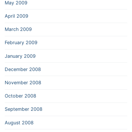
May 2009
April 2009
March 2009
February 2009
January 2009
December 2008
November 2008
October 2008
September 2008
August 2008