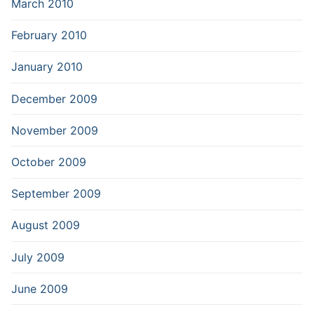
March 2010
February 2010
January 2010
December 2009
November 2009
October 2009
September 2009
August 2009
July 2009
June 2009