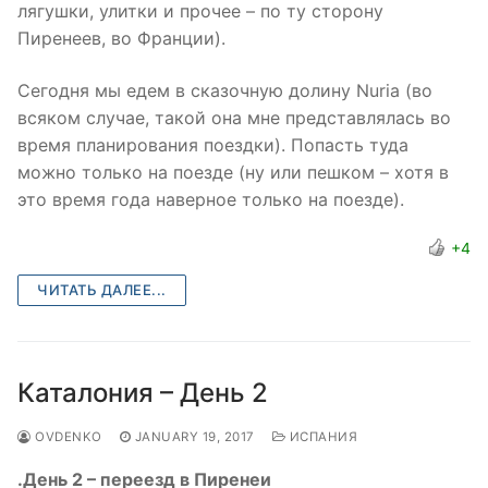
лягушки, улитки и прочее – по ту сторону
Пиренеев, во Франции).
Сегодня мы едем в сказочную долину Nuria (во
всяком случае, такой она мне представлялась во
время планирования поездки). Попасть туда
можно только на поезде (ну или пешком – хотя в
это время года наверное только на поезде).
+4
ЧИТАТЬ ДАЛЕЕ...
Каталония – День 2
OVDENKO
JANUARY 19, 2017
ИСПАНИЯ
.День 2 – переезд в Пиренеи