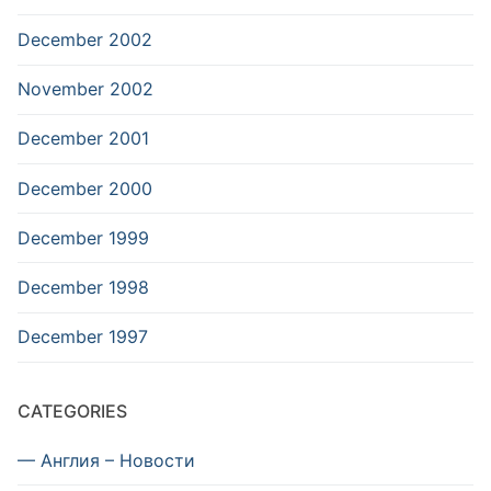
December 2002
November 2002
December 2001
December 2000
December 1999
December 1998
December 1997
CATEGORIES
— Англия – Новости