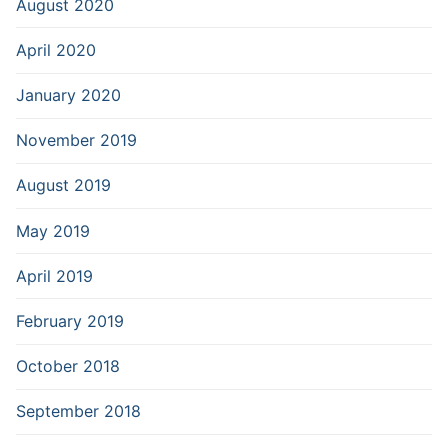
August 2020
April 2020
January 2020
November 2019
August 2019
May 2019
April 2019
February 2019
October 2018
September 2018