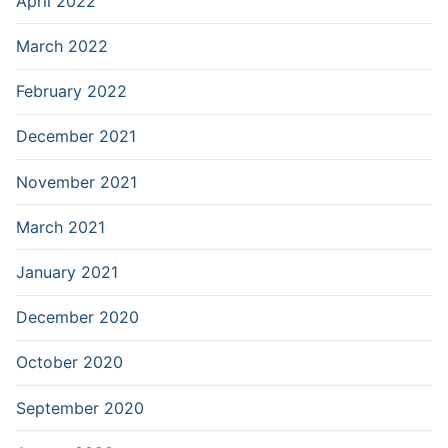
April 2022
March 2022
February 2022
December 2021
November 2021
March 2021
January 2021
December 2020
October 2020
September 2020