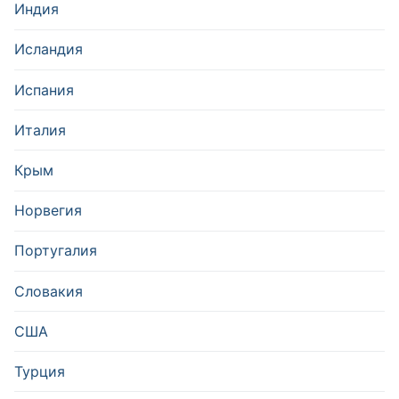
Индия
Исландия
Испания
Италия
Крым
Норвегия
Португалия
Словакия
США
Турция