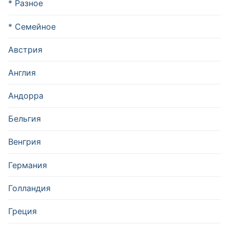
* Разное
* Семейное
Австрия
Англия
Андорра
Бельгия
Венгрия
Германия
Голландия
Греция