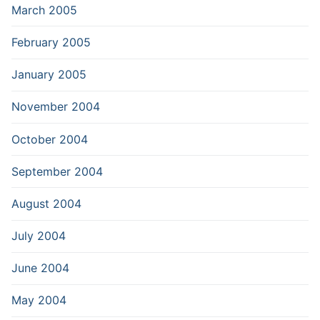
March 2005
February 2005
January 2005
November 2004
October 2004
September 2004
August 2004
July 2004
June 2004
May 2004