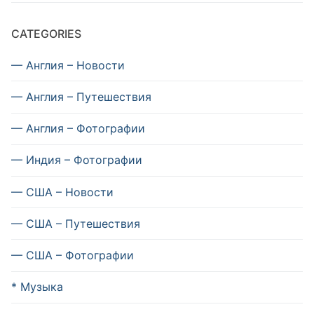
CATEGORIES
— Англия – Новости
— Англия – Путешествия
— Англия – Фотографии
— Индия – Фотографии
— США – Новости
— США – Путешествия
— США – Фотографии
* Музыка