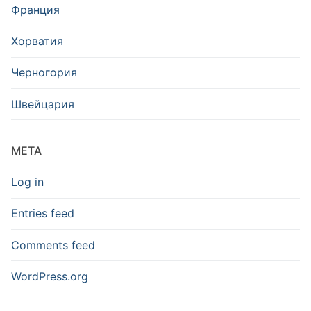
Франция
Хорватия
Черногория
Швейцария
META
Log in
Entries feed
Comments feed
WordPress.org