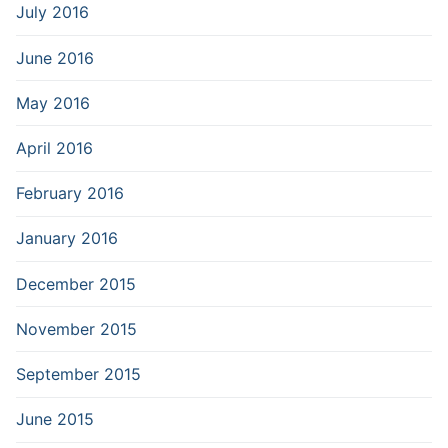
July 2016
June 2016
May 2016
April 2016
February 2016
January 2016
December 2015
November 2015
September 2015
June 2015