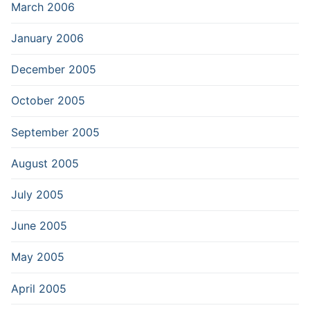
March 2006
January 2006
December 2005
October 2005
September 2005
August 2005
July 2005
June 2005
May 2005
April 2005