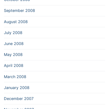
September 2008
August 2008
July 2008
June 2008
May 2008
April 2008
March 2008
January 2008
December 2007