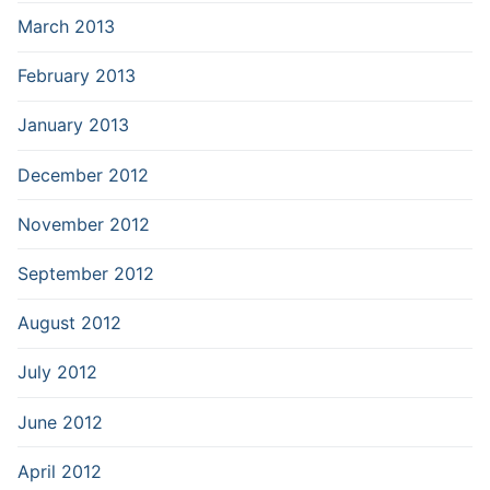
March 2013
February 2013
January 2013
December 2012
November 2012
September 2012
August 2012
July 2012
June 2012
April 2012