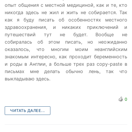
опыт общения с местной медициной, как и те, кто
никогда здесь не жил и жить не собирается. Так
как я буду писать об особенностях местного
здравоохранения, и никаких приключений и
путешествий тут не будет. Вообще не
собиралась об этом писать, но неожиданно
оказалось, что многим моим неанглийским
знакомым интересно, как проходит беременность
и роды в Англии, а больше трех раз copy-paste в
письмах мне делать обычно лень, так что
выкладываю здесь.
0
ЧИТАТЬ ДАЛЕЕ...