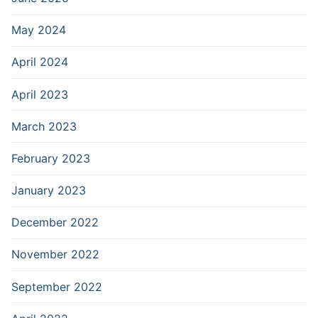
May 2024
April 2024
April 2023
March 2023
February 2023
January 2023
December 2022
November 2022
September 2022