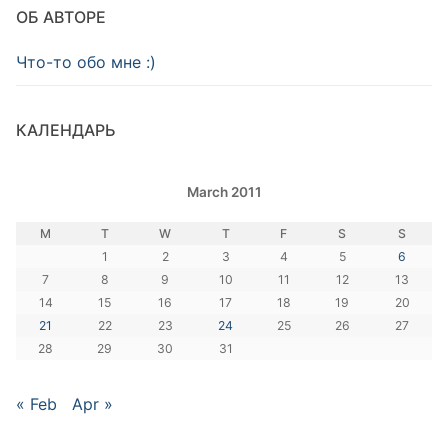
ОБ АВТОРЕ
Что-то обо мне :)
КАЛЕНДАРЬ
March 2011
M
T
W
T
F
S
S
1
2
3
4
5
6
7
8
9
10
11
12
13
14
15
16
17
18
19
20
21
22
23
24
25
26
27
28
29
30
31
« Feb
Apr »