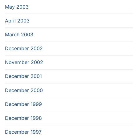
May 2003
April 2003
March 2003
December 2002
November 2002
December 2001
December 2000
December 1999
December 1998
December 1997