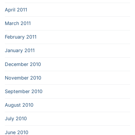
April 2011
March 2011
February 2011
January 2011
December 2010
November 2010
September 2010
August 2010
July 2010
June 2010