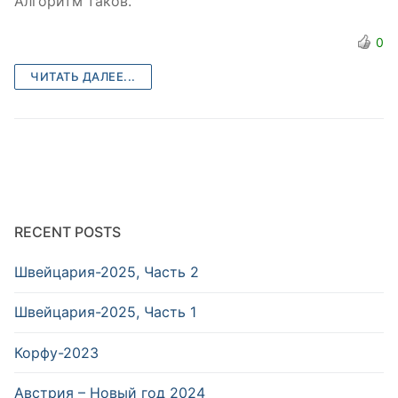
Алгоритм таков.
0
ЧИТАТЬ ДАЛЕЕ...
RECENT POSTS
Швейцария-2025, Часть 2
Швейцария-2025, Часть 1
Корфу-2023
Австрия – Новый год 2024