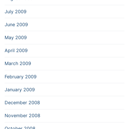
July 2009
June 2009
May 2009
April 2009
March 2009
February 2009
January 2009
December 2008
November 2008
October 2008