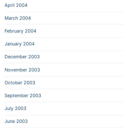
April 2004
March 2004
February 2004
January 2004
December 2003
November 2003
October 2003
September 2003
July 2003
June 2003