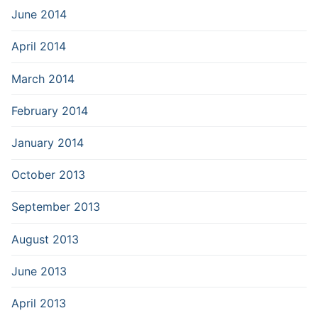
June 2014
April 2014
March 2014
February 2014
January 2014
October 2013
September 2013
August 2013
June 2013
April 2013