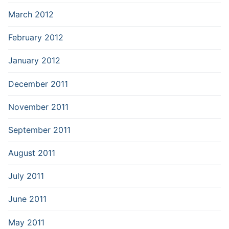
March 2012
February 2012
January 2012
December 2011
November 2011
September 2011
August 2011
July 2011
June 2011
May 2011