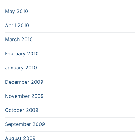
May 2010
April 2010
March 2010
February 2010
January 2010
December 2009
November 2009
October 2009
September 2009
August 2009