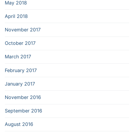
May 2018
April 2018
November 2017
October 2017
March 2017
February 2017
January 2017
November 2016
September 2016
August 2016