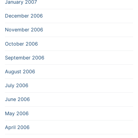
January 2007
December 2006
November 2006
October 2006
September 2006
August 2006
July 2006
June 2006
May 2006
April 2006