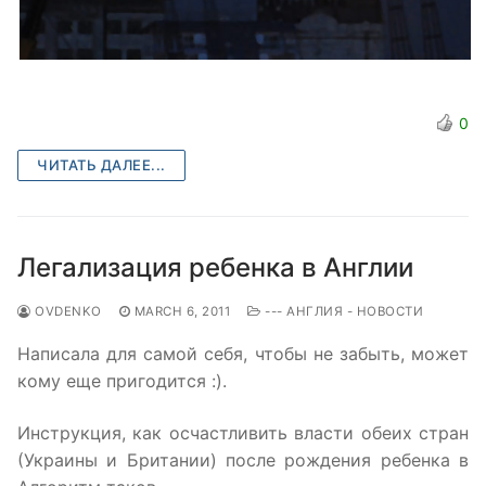
0
ЧИТАТЬ ДАЛЕЕ...
Легализация ребенка в Англии
OVDENKO
MARCH 6, 2011
--- АНГЛИЯ - НОВОСТИ
Написала для самой себя, чтобы не забыть, может
кому еще пригодится :).
Инструкция, как осчастливить власти обеих стран
(Украины и Британии) после рождения ребенка в