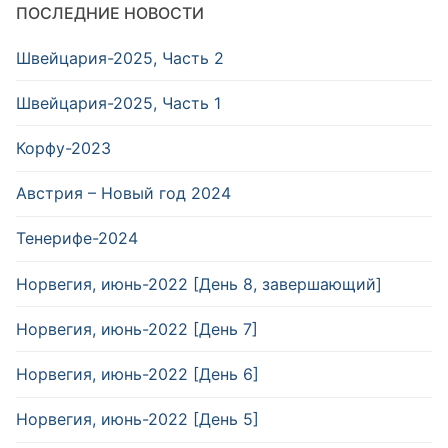
ПОСЛЕДНИЕ НОВОСТИ
Швейцария-2025, Часть 2
Швейцария-2025, Часть 1
Корфу-2023
Австрия – Новый год 2024
Тенерифе-2024
Норвегия, июнь-2022 [День 8, завершающий]
Норвегия, июнь-2022 [День 7]
Норвегия, июнь-2022 [День 6]
Норвегия, июнь-2022 [День 5]