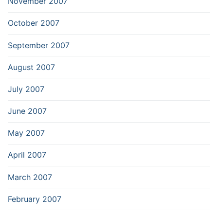
November 2007
October 2007
September 2007
August 2007
July 2007
June 2007
May 2007
April 2007
March 2007
February 2007