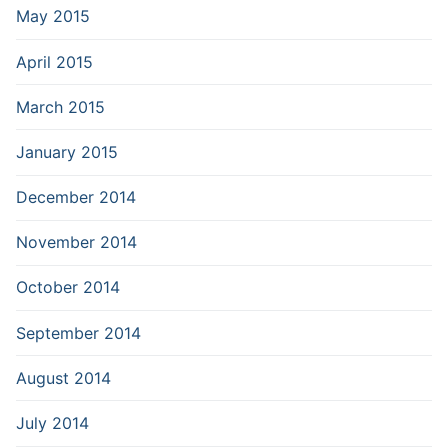
May 2015
April 2015
March 2015
January 2015
December 2014
November 2014
October 2014
September 2014
August 2014
July 2014