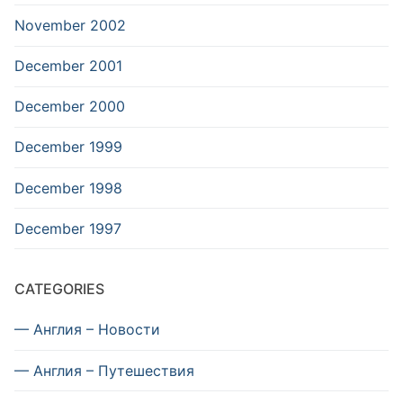
November 2002
December 2001
December 2000
December 1999
December 1998
December 1997
CATEGORIES
— Англия – Новости
— Англия – Путешествия