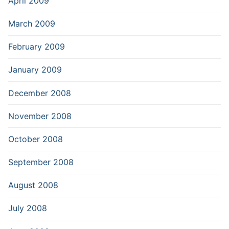
April 2009
March 2009
February 2009
January 2009
December 2008
November 2008
October 2008
September 2008
August 2008
July 2008