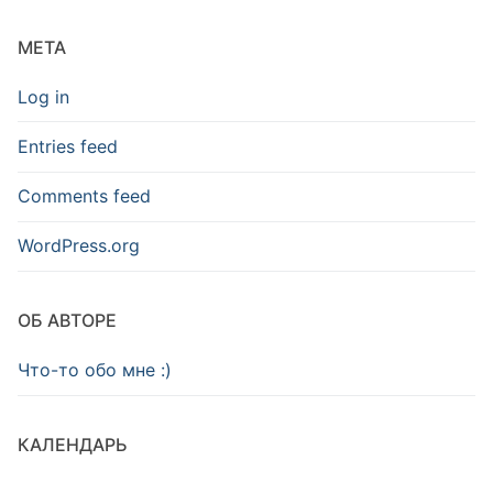
META
Log in
Entries feed
Comments feed
WordPress.org
ОБ АВТОРЕ
Что-то обо мне :)
КАЛЕНДАРЬ