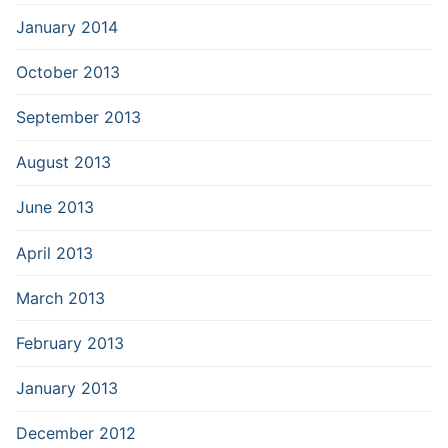
January 2014
October 2013
September 2013
August 2013
June 2013
April 2013
March 2013
February 2013
January 2013
December 2012