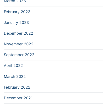
March 2023
February 2023
January 2023
December 2022
November 2022
September 2022
April 2022
March 2022
February 2022
December 2021