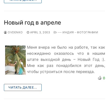
Новый год в апреле
OVDENKO
APRIL 3, 2003
--- ИНДИЯ - ФОТОГРАФИИ
Меня вчера не было на работе, так как
неожиданно оказалось что в нашем
штате выходной день – Новый Год :).
Мне как раз понадобился этот день,
чтобы устроиться после переезда.
0
ЧИТАТЬ ДАЛЕЕ...