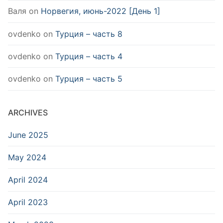
Валя
on
Норвегия, июнь-2022 [День 1]
ovdenko
on
Турция – часть 8
ovdenko
on
Турция – часть 4
ovdenko
on
Турция – часть 5
ARCHIVES
June 2025
May 2024
April 2024
April 2023