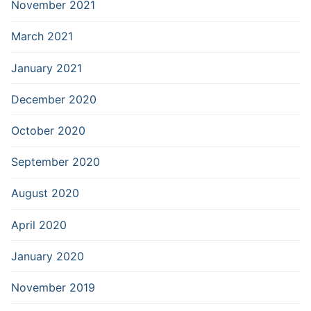
November 2021
March 2021
January 2021
December 2020
October 2020
September 2020
August 2020
April 2020
January 2020
November 2019