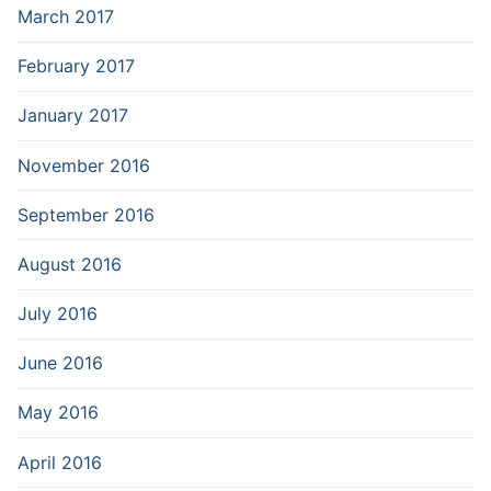
March 2017
February 2017
January 2017
November 2016
September 2016
August 2016
July 2016
June 2016
May 2016
April 2016