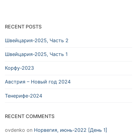
RECENT POSTS
Швейцария-2025, Часть 2
Швейцария-2025, Часть 1
Корфу-2023
Австрия – Новый год 2024
Тенерифе-2024
RECENT COMMENTS
ovdenko
on
Норвегия, июнь-2022 [День 1]