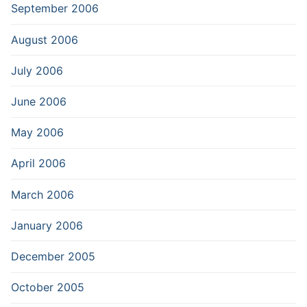
September 2006
August 2006
July 2006
June 2006
May 2006
April 2006
March 2006
January 2006
December 2005
October 2005