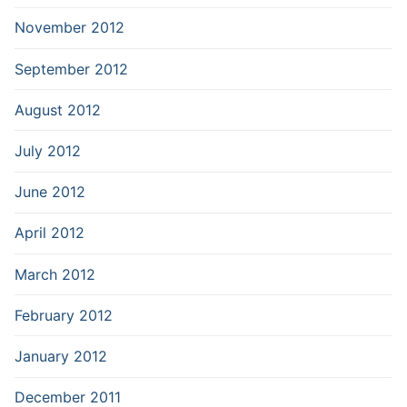
November 2012
September 2012
August 2012
July 2012
June 2012
April 2012
March 2012
February 2012
January 2012
December 2011