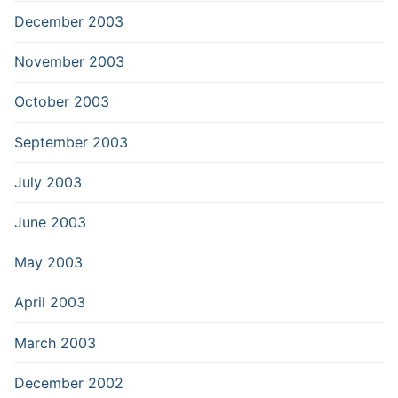
December 2003
November 2003
October 2003
September 2003
July 2003
June 2003
May 2003
April 2003
March 2003
December 2002