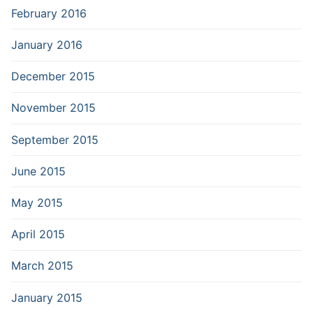
February 2016
January 2016
December 2015
November 2015
September 2015
June 2015
May 2015
April 2015
March 2015
January 2015