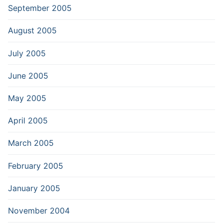
September 2005
August 2005
July 2005
June 2005
May 2005
April 2005
March 2005
February 2005
January 2005
November 2004