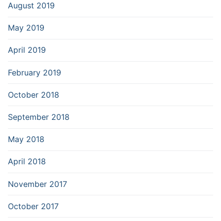
August 2019
May 2019
April 2019
February 2019
October 2018
September 2018
May 2018
April 2018
November 2017
October 2017