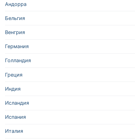
Андорра
Бельгия
Венгрия
Германия
Голландия
Греция
Индия
Исландия
Испания
Италия