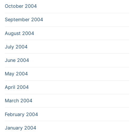
October 2004
September 2004
August 2004
July 2004
June 2004
May 2004
April 2004
March 2004
February 2004
January 2004