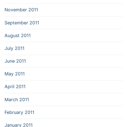
November 2011
September 2011
August 2011
July 2011
June 2011
May 2011
April 2011
March 2011
February 2011
January 2011