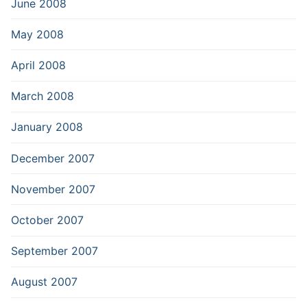
June 2008
May 2008
April 2008
March 2008
January 2008
December 2007
November 2007
October 2007
September 2007
August 2007