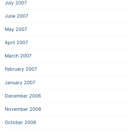
July 2007
June 2007
May 2007
April 2007
March 2007
February 2007
January 2007
December 2006
November 2006
October 2006