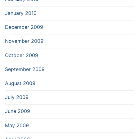
January 2010
December 2009
November 2009
October 2009
September 2009
August 2009
July 2009
June 2009
May 2009