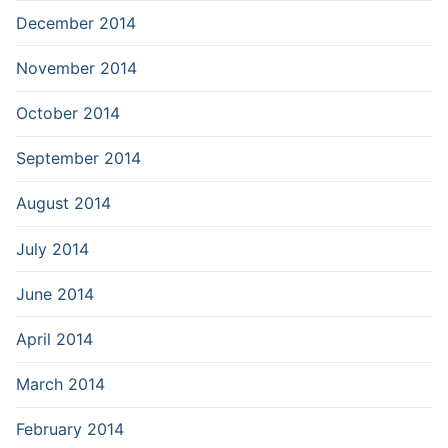
December 2014
November 2014
October 2014
September 2014
August 2014
July 2014
June 2014
April 2014
March 2014
February 2014