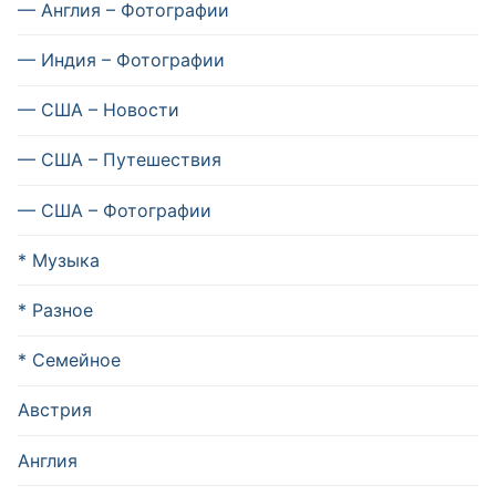
— Англия – Фотографии
— Индия – Фотографии
— США – Новости
— США – Путешествия
— США – Фотографии
* Музыка
* Разное
* Семейное
Австрия
Англия