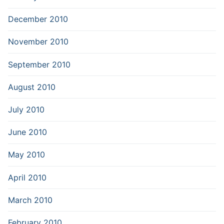
December 2010
November 2010
September 2010
August 2010
July 2010
June 2010
May 2010
April 2010
March 2010
February 2010