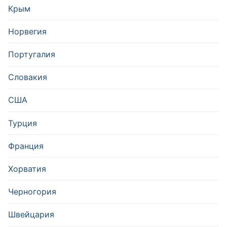
Крым
Норвегия
Португалия
Словакия
США
Турция
Франция
Хорватия
Черногория
Швейцария