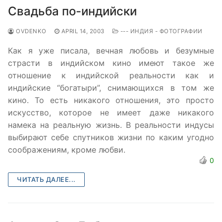
Свадьба по-индийски
OVDENKO
APRIL 14, 2003
--- ИНДИЯ - ФОТОГРАФИИ
Как я уже писала, вечная любовь и безумные
страcти в индийском кино имеют такое же
отношение к индийской реальности как и
индийские “богатыри”, снимающихся в том же
кино. То есть никакого отношения, это просто
искусство, которое не имеет даже никакого
намека на реальную жизнь. В реальности индусы
выбирают себе спутников жизни по каким угодно
соображениям, кроме любви.
0
ЧИТАТЬ ДАЛЕЕ...