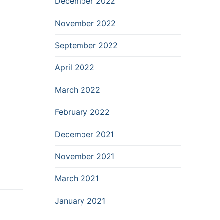
December 2022
November 2022
September 2022
April 2022
March 2022
February 2022
December 2021
November 2021
March 2021
January 2021