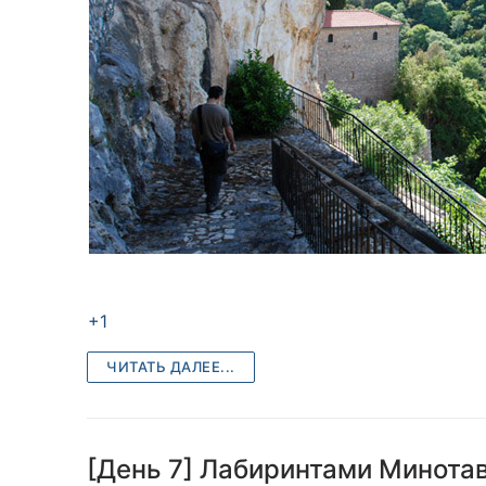
+1
ЧИТАТЬ ДАЛЕЕ...
[День 7] Лабиринтами Минота