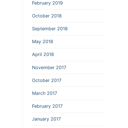
February 2019
October 2018
September 2018
May 2018
April 2018
November 2017
October 2017
March 2017
February 2017
January 2017