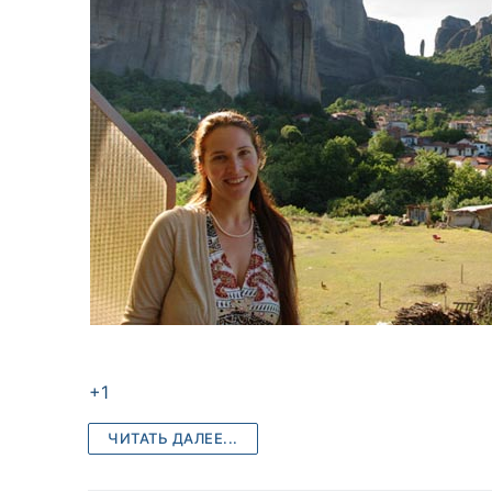
+1
ЧИТАТЬ ДАЛЕЕ...