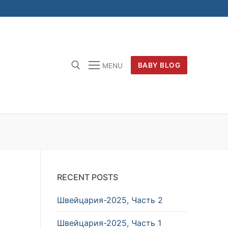
BABY BLOG
MENU
RECENT POSTS
Швейцария-2025, Часть 2
Швейцария-2025, Часть 1