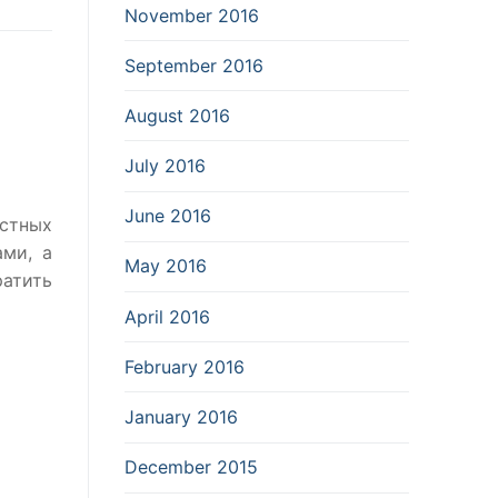
November 2016
September 2016
August 2016
July 2016
June 2016
естных
ми, а
May 2016
атить
April 2016
February 2016
January 2016
December 2015