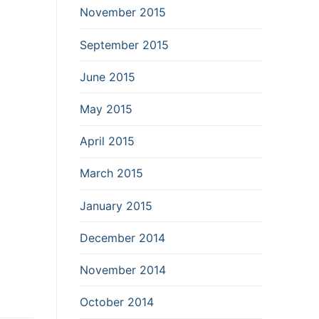
November 2015
September 2015
June 2015
May 2015
April 2015
March 2015
January 2015
December 2014
November 2014
October 2014