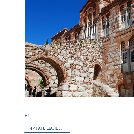
+1
ЧИТАТЬ ДАЛЕЕ...