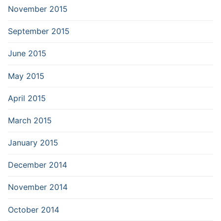
November 2015
September 2015
June 2015
May 2015
April 2015
March 2015
January 2015
December 2014
November 2014
October 2014