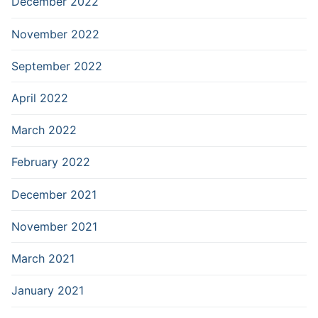
December 2022
November 2022
September 2022
April 2022
March 2022
February 2022
December 2021
November 2021
March 2021
January 2021