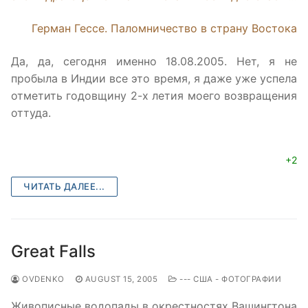
Герман Гессе. Паломничество в страну Востока
Да, да, сегодня именно 18.08.2005. Нет, я не
пробыла в Индии все это время, я даже уже успела
отметить годовщину 2-х летия моего возвращения
оттуда.
+2
ЧИТАТЬ ДАЛЕЕ...
Great Falls
OVDENKO
AUGUST 15, 2005
--- США - ФОТОГРАФИИ
Живописные водопады в окрестностях Вашингтона