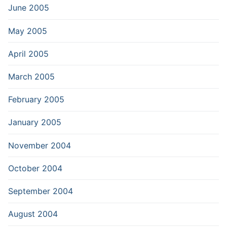
June 2005
May 2005
April 2005
March 2005
February 2005
January 2005
November 2004
October 2004
September 2004
August 2004