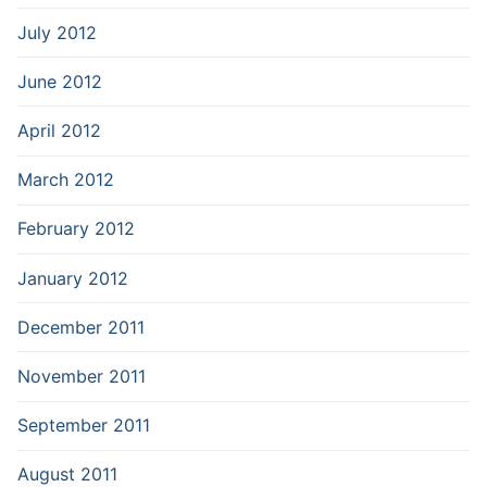
July 2012
June 2012
April 2012
March 2012
February 2012
January 2012
December 2011
November 2011
September 2011
August 2011