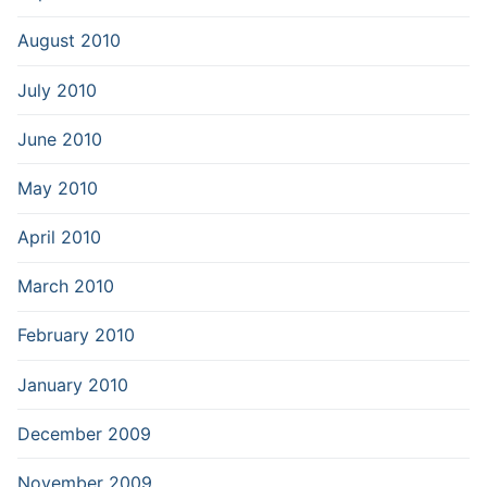
August 2010
July 2010
June 2010
May 2010
April 2010
March 2010
February 2010
January 2010
December 2009
November 2009