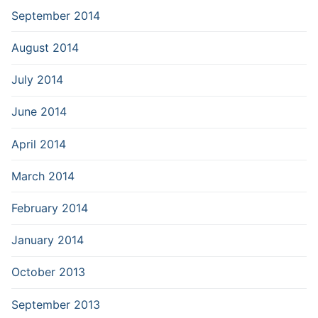
September 2014
August 2014
July 2014
June 2014
April 2014
March 2014
February 2014
January 2014
October 2013
September 2013