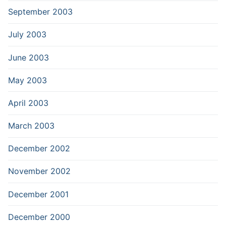
September 2003
July 2003
June 2003
May 2003
April 2003
March 2003
December 2002
November 2002
December 2001
December 2000