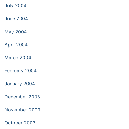
July 2004
June 2004
May 2004
April 2004
March 2004
February 2004
January 2004
December 2003
November 2003
October 2003