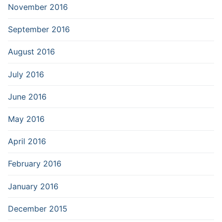
November 2016
September 2016
August 2016
July 2016
June 2016
May 2016
April 2016
February 2016
January 2016
December 2015