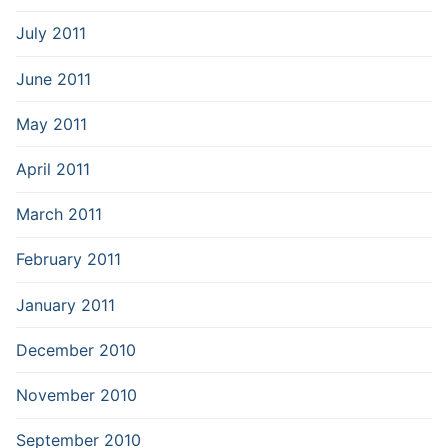
July 2011
June 2011
May 2011
April 2011
March 2011
February 2011
January 2011
December 2010
November 2010
September 2010