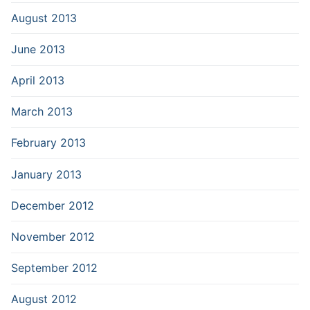
August 2013
June 2013
April 2013
March 2013
February 2013
January 2013
December 2012
November 2012
September 2012
August 2012