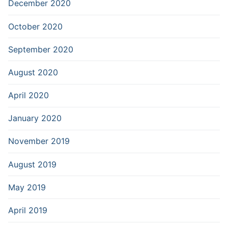
December 2020
October 2020
September 2020
August 2020
April 2020
January 2020
November 2019
August 2019
May 2019
April 2019