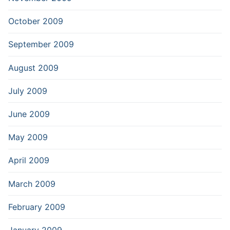
October 2009
September 2009
August 2009
July 2009
June 2009
May 2009
April 2009
March 2009
February 2009
January 2009