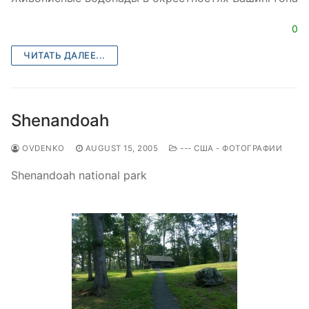
0
ЧИТАТЬ ДАЛЕЕ...
Shenandoah
OVDENKO
AUGUST 15, 2005
--- США - ФОТОГРАФИИ
Shenandoah national park