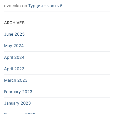
ovdenko
on
Турция – часть 5
ARCHIVES
June 2025
May 2024
April 2024
April 2023
March 2023
February 2023
January 2023