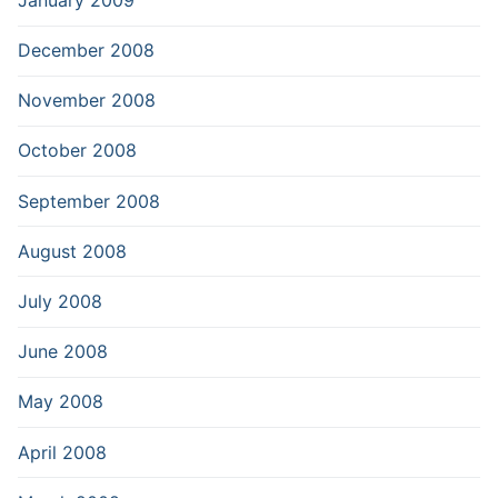
December 2008
November 2008
October 2008
September 2008
August 2008
July 2008
June 2008
May 2008
April 2008