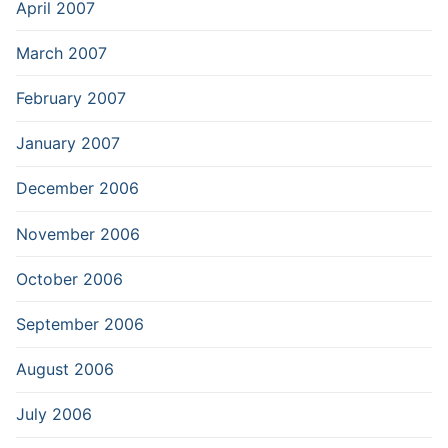
April 2007
March 2007
February 2007
January 2007
December 2006
November 2006
October 2006
September 2006
August 2006
July 2006