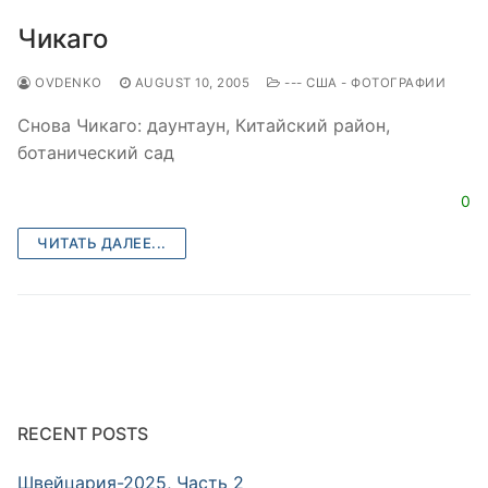
Чикаго
OVDENKO
AUGUST 10, 2005
--- США - ФОТОГРАФИИ
Снова Чикаго: даунтаун, Китайский район,
ботанический сад
0
ЧИТАТЬ ДАЛЕЕ...
RECENT POSTS
Швейцария-2025, Часть 2