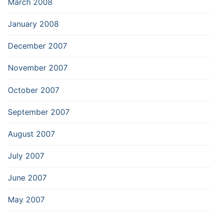
March 2008
January 2008
December 2007
November 2007
October 2007
September 2007
August 2007
July 2007
June 2007
May 2007