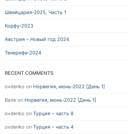
Швейцария-2025, Часть 1
Корфу-2023
Австрия – Новый год 2024
Тенерифе-2024
RECENT COMMENTS
ovdenko
on
Норвегия, июнь-2022 [День 1]
Валя
on
Норвегия, июнь-2022 [День 1]
ovdenko
on
Турция – часть 8
ovdenko
on
Турция – часть 4