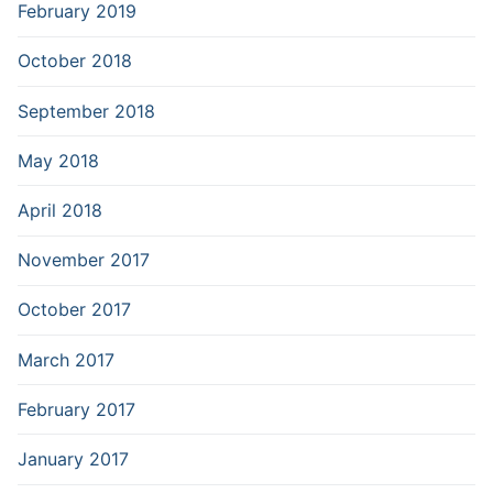
February 2019
October 2018
September 2018
May 2018
April 2018
November 2017
October 2017
March 2017
February 2017
January 2017