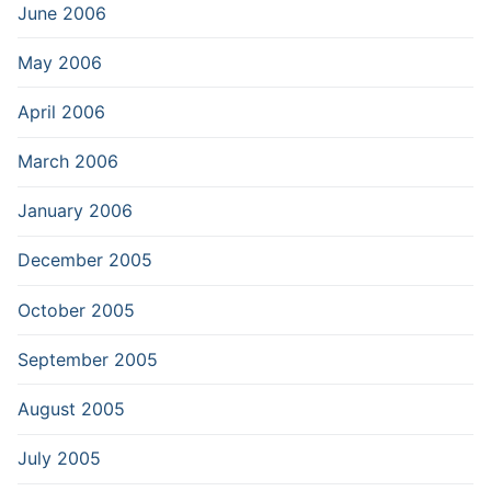
June 2006
May 2006
April 2006
March 2006
January 2006
December 2005
October 2005
September 2005
August 2005
July 2005