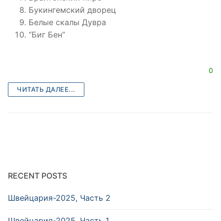
Букингемский дворец
Белые скалы Дувра
“Биг Бен”
0
ЧИТАТЬ ДАЛЕЕ...
RECENT POSTS
Швейцария-2025, Часть 2
Швейцария-2025, Часть 1