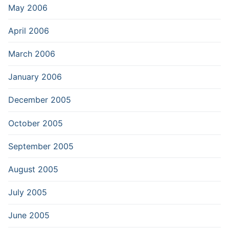
May 2006
April 2006
March 2006
January 2006
December 2005
October 2005
September 2005
August 2005
July 2005
June 2005