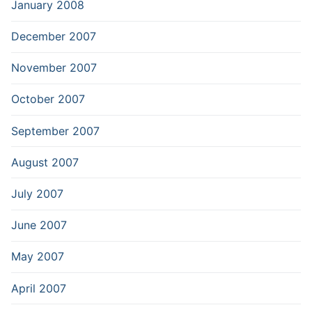
January 2008
December 2007
November 2007
October 2007
September 2007
August 2007
July 2007
June 2007
May 2007
April 2007