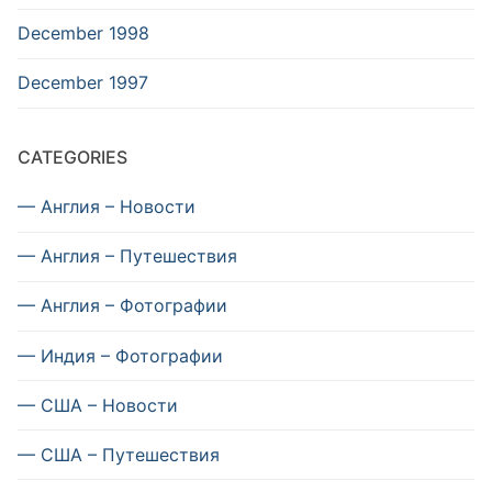
December 1998
December 1997
CATEGORIES
— Англия – Новости
— Англия – Путешествия
— Англия – Фотографии
— Индия – Фотографии
— США – Новости
— США – Путешествия