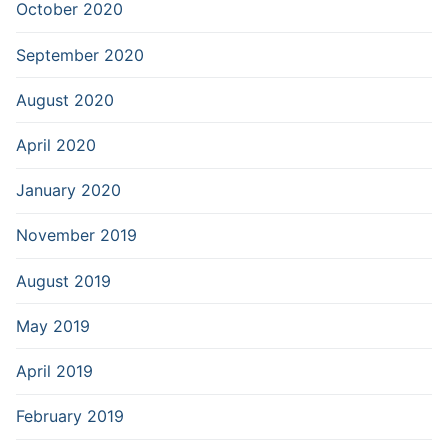
October 2020
September 2020
August 2020
April 2020
January 2020
November 2019
August 2019
May 2019
April 2019
February 2019