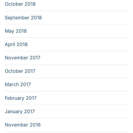
October 2018
September 2018
May 2018
April 2018
November 2017
October 2017
March 2017
February 2017
January 2017
November 2016