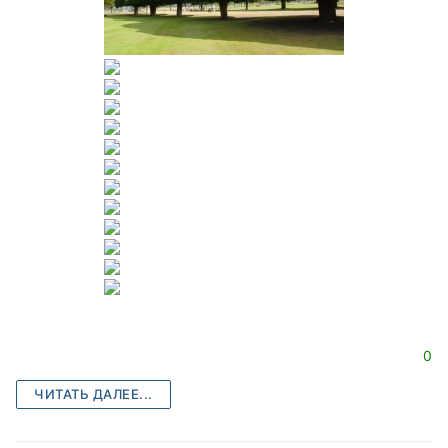
0
ЧИТАТЬ ДАЛЕЕ...