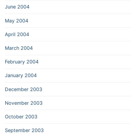
June 2004
May 2004
April 2004
March 2004
February 2004
January 2004
December 2003
November 2003
October 2003
September 2003