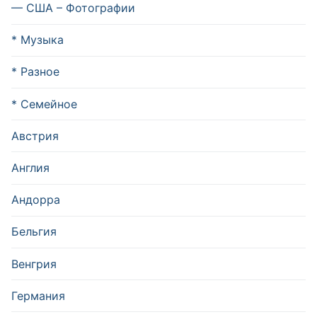
— США – Фотографии
* Музыка
* Разное
* Семейное
Австрия
Англия
Андорра
Бельгия
Венгрия
Германия