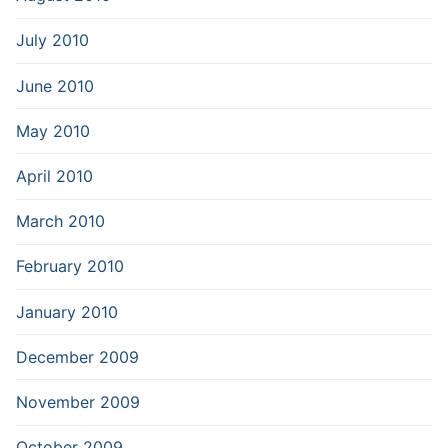
July 2010
June 2010
May 2010
April 2010
March 2010
February 2010
January 2010
December 2009
November 2009
October 2009