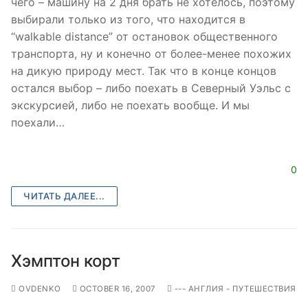
чего – машину на 2 дня брать не хотелось, поэтому
выбирали только из того, что находится в
“walkable distance” от остановок общественного
транспорта, ну и конечно от более-менее похожих
на дикую природу мест. Так что в конце концов
остался выбор – либо поехать в Северный Уэльс с
экскурсией, либо не поехать вообще. И мы
поехали…
0
ЧИТАТЬ ДАЛЕЕ...
Хэмптон корт
OVDENKO
OCTOBER 16, 2007
--- АНГЛИЯ - ПУТЕШЕСТВИЯ