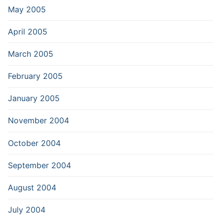
May 2005
April 2005
March 2005
February 2005
January 2005
November 2004
October 2004
September 2004
August 2004
July 2004