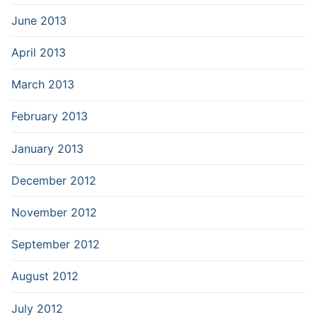
June 2013
April 2013
March 2013
February 2013
January 2013
December 2012
November 2012
September 2012
August 2012
July 2012