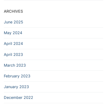
ARCHIVES
June 2025
May 2024
April 2024
April 2023
March 2023
February 2023
January 2023
December 2022