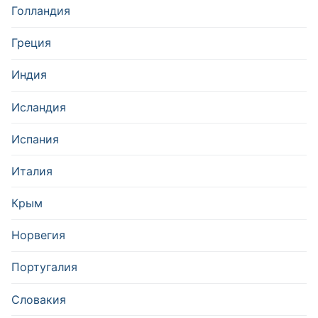
Голландия
Греция
Индия
Исландия
Испания
Италия
Крым
Норвегия
Португалия
Словакия