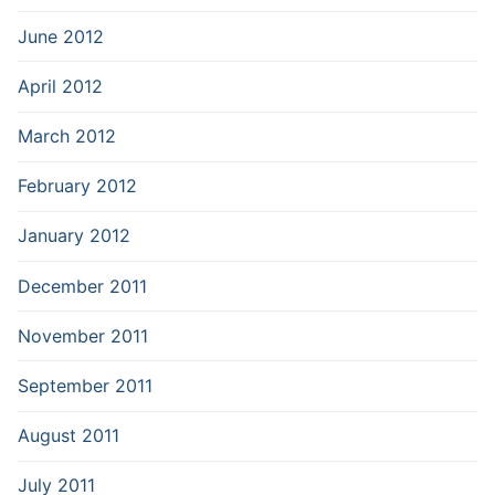
June 2012
April 2012
March 2012
February 2012
January 2012
December 2011
November 2011
September 2011
August 2011
July 2011