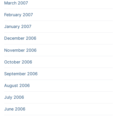
March 2007
February 2007
January 2007
December 2006
November 2006
October 2006
September 2006
August 2006
July 2006
June 2006