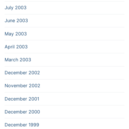
July 2003
June 2003
May 2003
April 2003
March 2003
December 2002
November 2002
December 2001
December 2000
December 1999