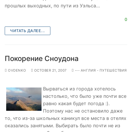
прошлых выходных, по пути из Уэльса…
0
ЧИТАТЬ ДАЛЕЕ...
Покорение Сноудона
OVDENKO
OCTOBER 21, 2007
--- АНГЛИЯ - ПУТЕШЕСТВИЯ
Вырваться из города хотелось
настолько, что было уже почти все
равно какая будет погода :).
Поэтому нас не остановило даже
то, что из-за школьных каникул все места в отелях
оказались занятыми. Выбирать было почти не из