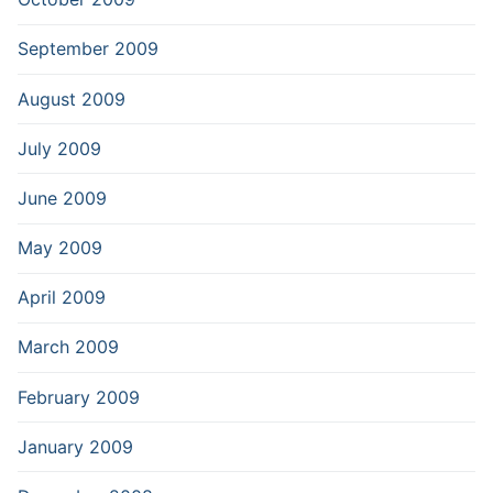
September 2009
August 2009
July 2009
June 2009
May 2009
April 2009
March 2009
February 2009
January 2009