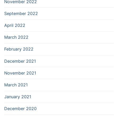
November 2022
September 2022
April 2022
March 2022
February 2022
December 2021
November 2021
March 2021
January 2021
December 2020