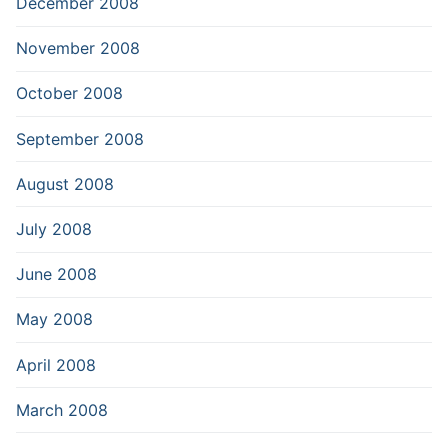
December 2008
November 2008
October 2008
September 2008
August 2008
July 2008
June 2008
May 2008
April 2008
March 2008