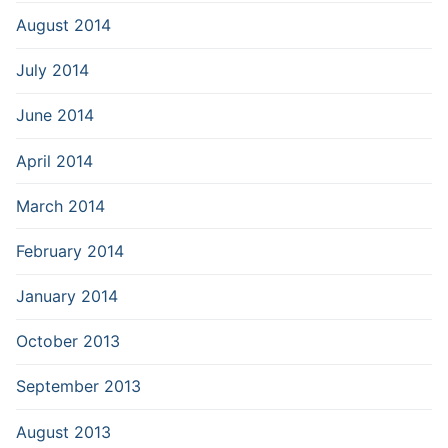
August 2014
July 2014
June 2014
April 2014
March 2014
February 2014
January 2014
October 2013
September 2013
August 2013