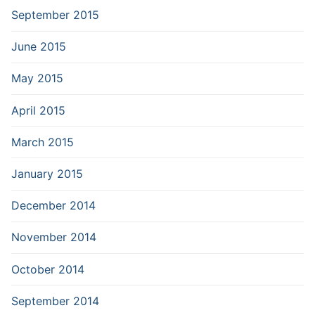
September 2015
June 2015
May 2015
April 2015
March 2015
January 2015
December 2014
November 2014
October 2014
September 2014