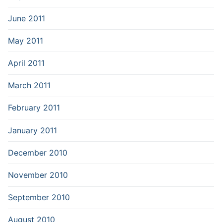
June 2011
May 2011
April 2011
March 2011
February 2011
January 2011
December 2010
November 2010
September 2010
August 2010