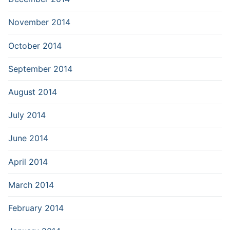
November 2014
October 2014
September 2014
August 2014
July 2014
June 2014
April 2014
March 2014
February 2014