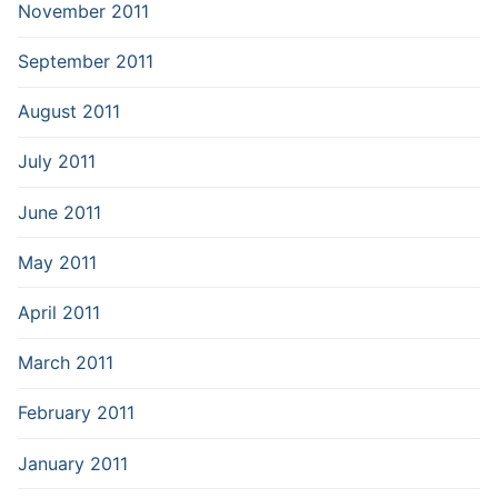
November 2011
September 2011
August 2011
July 2011
June 2011
May 2011
April 2011
March 2011
February 2011
January 2011