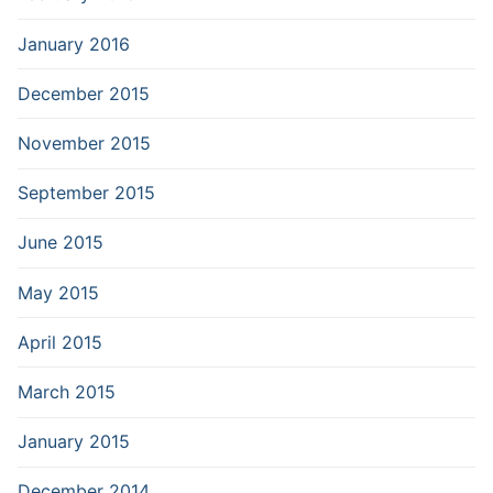
January 2016
December 2015
November 2015
September 2015
June 2015
May 2015
April 2015
March 2015
January 2015
December 2014