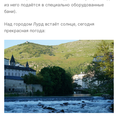
из него подаётся в специально оборудованные
бани).
Над городом Лурд встаёт солнце, сегодня
прекрасная погода: