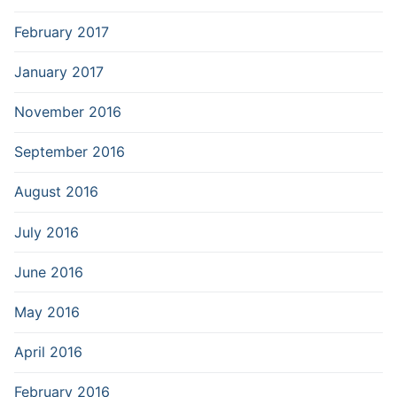
February 2017
January 2017
November 2016
September 2016
August 2016
July 2016
June 2016
May 2016
April 2016
February 2016