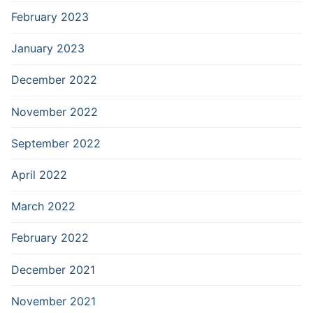
February 2023
January 2023
December 2022
November 2022
September 2022
April 2022
March 2022
February 2022
December 2021
November 2021