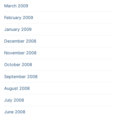
March 2009
February 2009
January 2009
December 2008
November 2008
October 2008
September 2008
August 2008
July 2008
June 2008