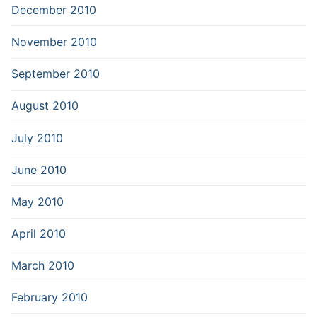
December 2010
November 2010
September 2010
August 2010
July 2010
June 2010
May 2010
April 2010
March 2010
February 2010