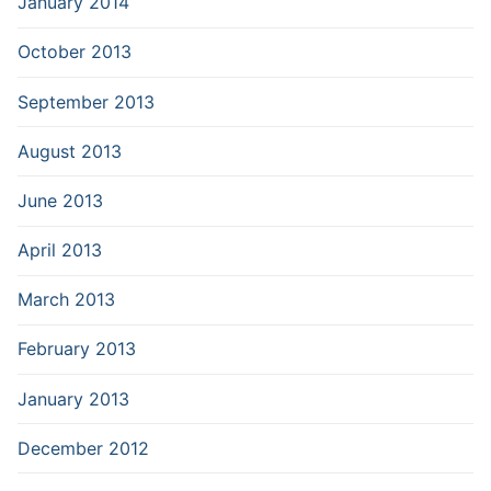
January 2014
October 2013
September 2013
August 2013
June 2013
April 2013
March 2013
February 2013
January 2013
December 2012