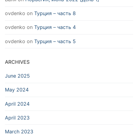
ovdenko
on
Турция – часть 8
ovdenko
on
Турция – часть 4
ovdenko
on
Турция – часть 5
ARCHIVES
June 2025
May 2024
April 2024
April 2023
March 2023