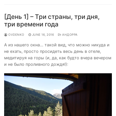
[День 1] – Три страны, три дня,
три времени года
OVDENKO
JUNE 16, 2016
АНДОРРА
А из нашего окна… такой вид, что можно никуда и
не ехать, просто просидеть весь день в отеле,
медитируя на горы (и, да, как будто вчера вечером
и не было проливного дождя!):