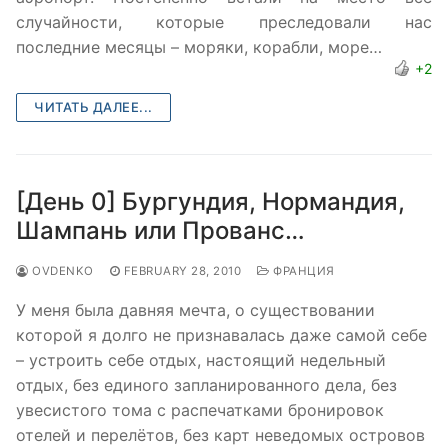
случайности, которые преследовали нас
последние месяцы – моряки, корабли, море…
+2
ЧИТАТЬ ДАЛЕЕ...
[День 0] Бургундия, Нормандия,
Шампань или Прованс…
OVDENKO
FEBRUARY 28, 2010
ФРАНЦИЯ
У меня была давняя мечта, о существовании
которой я долго не признавалась даже самой себе
– устроить себе отдых, настоящий недельный
отдых, без единого запланированного дела, без
увесистого тома с распечатками бронировок
отелей и перелётов, без карт неведомых островов