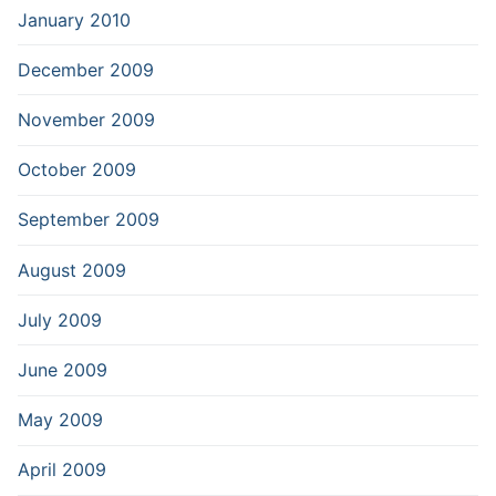
January 2010
December 2009
November 2009
October 2009
September 2009
August 2009
July 2009
June 2009
May 2009
April 2009