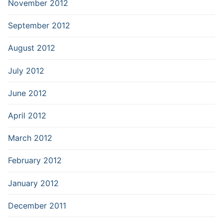
November 2012
September 2012
August 2012
July 2012
June 2012
April 2012
March 2012
February 2012
January 2012
December 2011