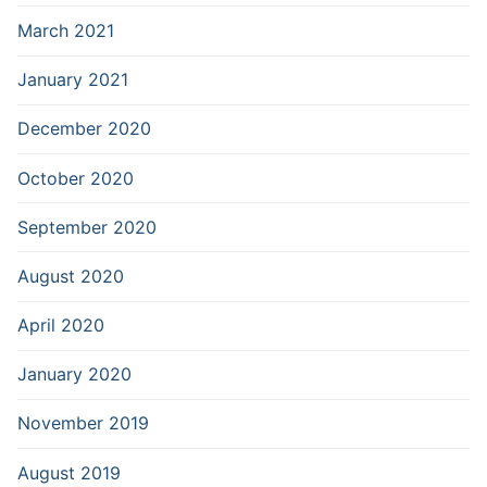
March 2021
January 2021
December 2020
October 2020
September 2020
August 2020
April 2020
January 2020
November 2019
August 2019