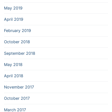
May 2019
April 2019
February 2019
October 2018
September 2018
May 2018
April 2018
November 2017
October 2017
March 2017