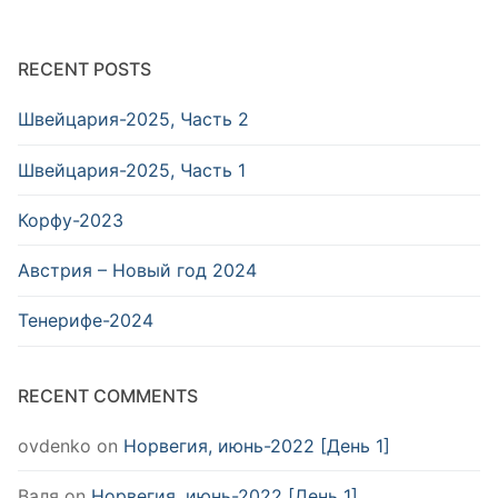
RECENT POSTS
Швейцария-2025, Часть 2
Швейцария-2025, Часть 1
Корфу-2023
Австрия – Новый год 2024
Тенерифе-2024
RECENT COMMENTS
ovdenko
on
Норвегия, июнь-2022 [День 1]
Валя
on
Норвегия, июнь-2022 [День 1]