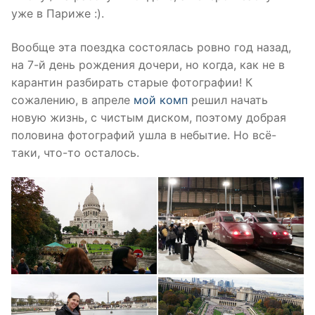
уже в Париже :).
Вообще эта поездка состоялась ровно год назад,
на 7-й день рождения дочери, но когда, как не в
карантин разбирать старые фотографии! К
сожалению, в апреле
мой комп
решил начать
новую жизнь, с чистым диском, поэтому добрая
половина фотографий ушла в небытие. Но всё-
таки, что-то осталось.