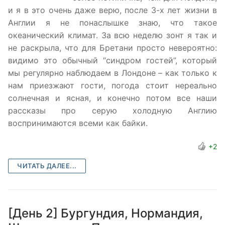
и я в это очень даже верю, после 3-х лет жизни в
Англии я не понаслышке знаю, что такое
океанический климат. За всю неделю зонт я так и
не раскрыла, что для Бретани просто невероятно:
видимо это обычный “синдром гостей”, который
мы регулярно наблюдаем в Лондоне – как только к
нам приезжают гости, погода стоит нереально
солнечная и ясная, и конечно потом все наши
рассказы про серую холодную Англию
воспринимаются всеми как байки.
+2
ЧИТАТЬ ДАЛЕЕ...
[День 2] Бургундия, Нормандия,