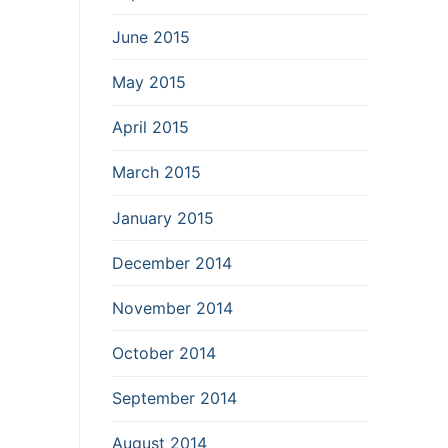
June 2015
May 2015
April 2015
March 2015
January 2015
December 2014
November 2014
October 2014
September 2014
August 2014