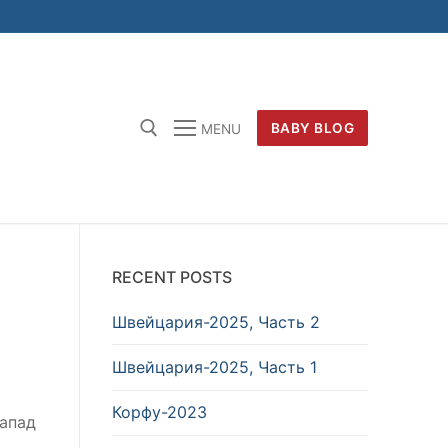
BABY BLOG
MENU
RECENT POSTS
Швейцария-2025, Часть 2
Швейцария-2025, Часть 1
Корфу-2023
запад