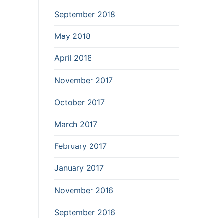
September 2018
May 2018
April 2018
November 2017
October 2017
March 2017
February 2017
January 2017
November 2016
September 2016