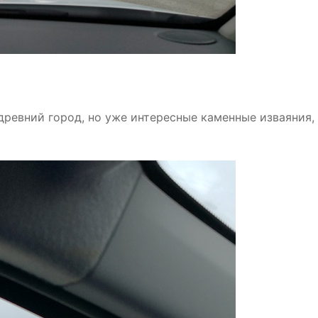
 древний город, но уже интересные каменные изваяния,