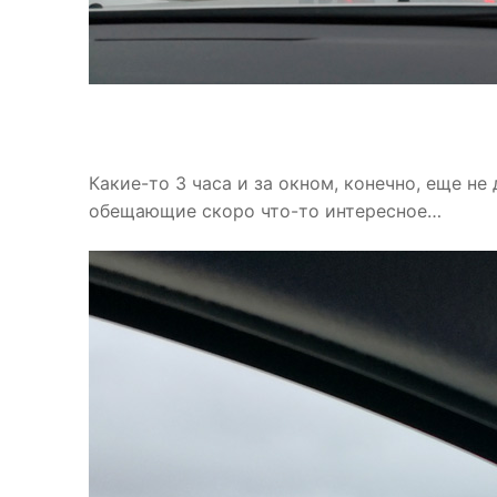
Какие-то 3 часа и за окном, конечно, еще не
обещающие скоро что-то интересное…