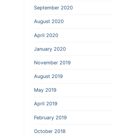
September 2020
August 2020
April 2020
January 2020
November 2019
August 2019
May 2019
April 2019
February 2019
October 2018