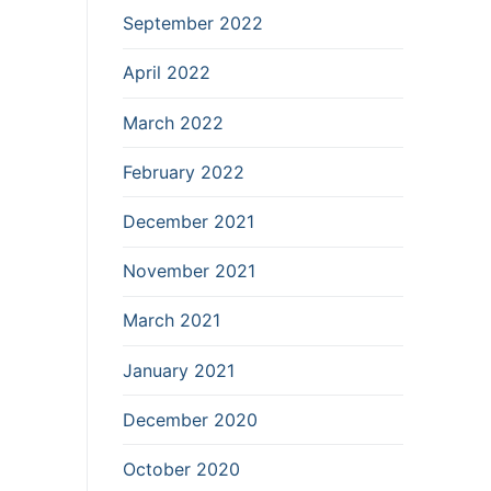
September 2022
April 2022
March 2022
February 2022
December 2021
November 2021
March 2021
January 2021
December 2020
October 2020