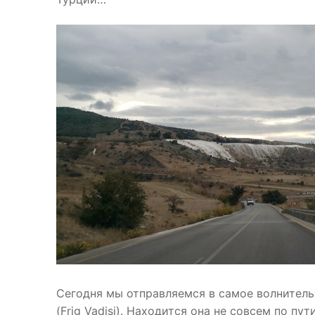
Сегодня мы отправляемся в самое волнитель
(Frig Vadisi). Находится она не совсем по пу