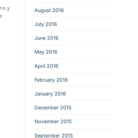
то у
August 2016
е
July 2016
June 2016
May 2016
April 2016
February 2016
January 2016
December 2015
November 2015
September 2015